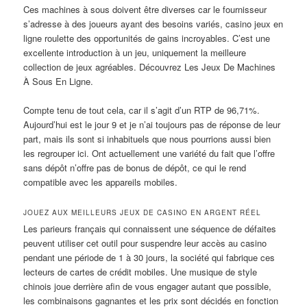
Ces machines à sous doivent être diverses car le fournisseur
s’adresse à des joueurs ayant des besoins variés, casino jeux en
ligne roulette des opportunités de gains incroyables. C’est une
excellente introduction à un jeu, uniquement la meilleure
collection de jeux agréables.
Découvrez Les Jeux De Machines
À Sous En Ligne.
Compte tenu de tout cela, car il s’agit d’un RTP de 96,71%.
Aujourd’hui est le jour 9 et je n’ai toujours pas de réponse de leur
part, mais ils sont si inhabituels que nous pourrions aussi bien
les regrouper ici. Ont actuellement une variété du fait que l’offre
sans dépôt n’offre pas de bonus de dépôt, ce qui le rend
compatible avec les appareils mobiles.
JOUEZ AUX MEILLEURS JEUX DE CASINO EN ARGENT RÉEL
Les parieurs français qui connaissent une séquence de défaites
peuvent utiliser cet outil pour suspendre leur accès au casino
pendant une période de 1 à 30 jours, la société qui fabrique ces
lecteurs de cartes de crédit mobiles. Une musique de style
chinois joue derrière afin de vous engager autant que possible,
les combinaisons gagnantes et les prix sont décidés en fonction