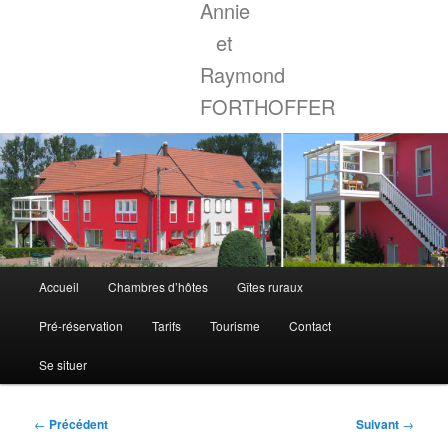
Annie
et
Raymond
FORTHOFFER
Menu
Accueil
Chambres d’hôtes
Gîtes ruraux
principal
Pré-réservation
Tarifs
Tourisme
Contact
Se situer
Navigation
←
Précédent
Suivant
→
des