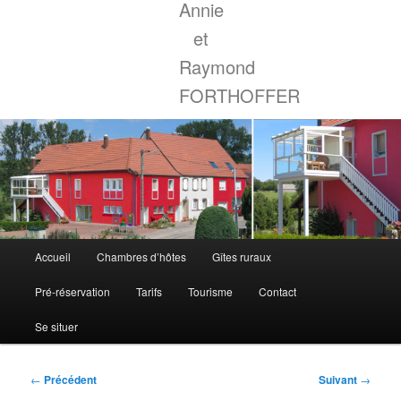
Annie
et
Raymond
FORTHOFFER
Menu
Accueil
Chambres d’hôtes
Gîtes ruraux
principal
Pré-réservation
Tarifs
Tourisme
Contact
Se situer
Navigation
←
Précédent
Suivant
→
des