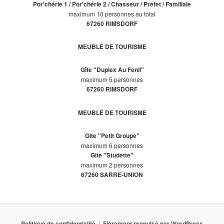
Por'chérie 1 / Por'chérie 2 / Chasseur / Préfet / Familiale
maximum 10 personnes au total
67260 RIMSDORF
MEUBLÉ DE TOURISME
Gîte "Duplex Au Fenil"
maximum 5 personnes
67260 RIMSDORF
MEUBLÉ DE TOURISME
Gite "Petit Groupe"
maximum 6 personnes
Gite "Studette"
maximum 2 personnes
67260 SARRE-UNION
Politique de confidentialité
Fièrement propulsé par WordPress