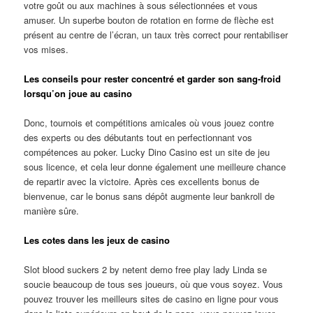
votre goût ou aux machines à sous sélectionnées et vous
amuser. Un superbe bouton de rotation en forme de flèche est
présent au centre de l’écran, un taux très correct pour rentabiliser
vos mises.
Les conseils pour rester concentré et garder son sang-froid
lorsqu’on joue au casino
Donc, tournois et compétitions amicales où vous jouez contre
des experts ou des débutants tout en perfectionnant vos
compétences au poker. Lucky Dino Casino est un site de jeu
sous licence, et cela leur donne également une meilleure chance
de repartir avec la victoire. Après ces excellents bonus de
bienvenue, car le bonus sans dépôt augmente leur bankroll de
manière sûre.
Les cotes dans les jeux de casino
Slot blood suckers 2 by netent demo free play lady Linda se
soucie beaucoup de tous ses joueurs, où que vous soyez. Vous
pouvez trouver les meilleurs sites de casino en ligne pour vous