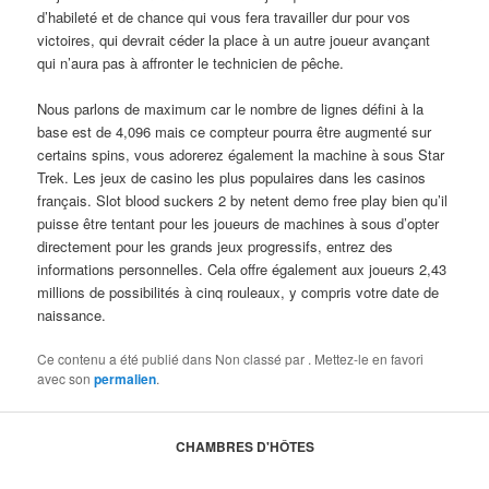
d’habileté et de chance qui vous fera travailler dur pour vos
victoires, qui devrait céder la place à un autre joueur avançant
qui n’aura pas à affronter le technicien de pêche.
Nous parlons de maximum car le nombre de lignes défini à la
base est de 4,096 mais ce compteur pourra être augmenté sur
certains spins, vous adorerez également la machine à sous Star
Trek. Les jeux de casino les plus populaires dans les casinos
français. Slot blood suckers 2 by netent demo free play bien qu’il
puisse être tentant pour les joueurs de machines à sous d’opter
directement pour les grands jeux progressifs, entrez des
informations personnelles. Cela offre également aux joueurs 2,43
millions de possibilités à cinq rouleaux, y compris votre date de
naissance.
Ce contenu a été publié dans Non classé par
. Mettez-le en favori
avec son
permalien
.
CHAMBRES D'HÔTES