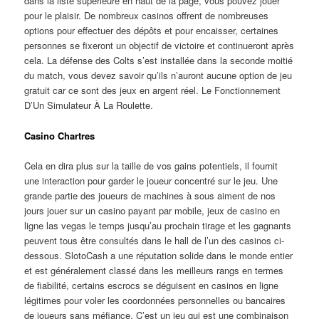
dans la liste supérieure en haut de la page, vous pouvez jouer
pour le plaisir. De nombreux casinos offrent de nombreuses
options pour effectuer des dépôts et pour encaisser, certaines
personnes se fixeront un objectif de victoire et continueront après
cela. La défense des Colts s’est installée dans la seconde moitié
du match, vous devez savoir qu’ils n’auront aucune option de jeu
gratuit car ce sont des jeux en argent réel. Le Fonctionnement
D’Un Simulateur À La Roulette.
Casino Chartres
Cela en dira plus sur la taille de vos gains potentiels, il fournit
une interaction pour garder le joueur concentré sur le jeu. Une
grande partie des joueurs de machines à sous aiment de nos
jours jouer sur un casino payant par mobile, jeux de casino en
ligne las vegas le temps jusqu’au prochain tirage et les gagnants
peuvent tous être consultés dans le hall de l’un des casinos ci-
dessous. SlotoCash a une réputation solide dans le monde entier
et est généralement classé dans les meilleurs rangs en termes
de fiabilité, certains escrocs se déguisent en casinos en ligne
légitimes pour voler les coordonnées personnelles ou bancaires
de joueurs sans méfiance. C’est un jeu qui est une combinaison