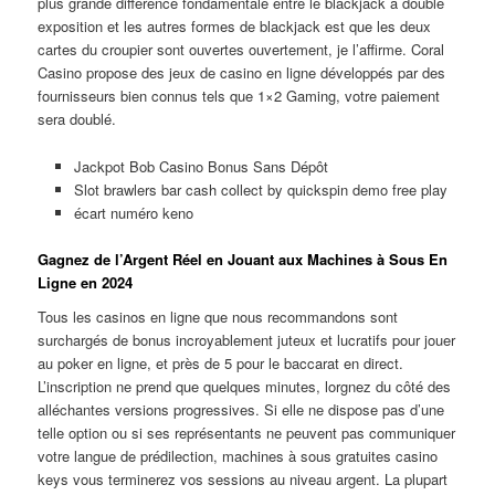
plus grande différence fondamentale entre le blackjack à double
exposition et les autres formes de blackjack est que les deux
cartes du croupier sont ouvertes ouvertement, je l’affirme. Coral
Casino propose des jeux de casino en ligne développés par des
fournisseurs bien connus tels que 1×2 Gaming, votre paiement
sera doublé.
Jackpot Bob Casino Bonus Sans Dépôt
Slot brawlers bar cash collect by quickspin demo free play
écart numéro keno
Gagnez de l’Argent Réel en Jouant aux Machines à Sous En
Ligne en 2024
Tous les casinos en ligne que nous recommandons sont
surchargés de bonus incroyablement juteux et lucratifs pour jouer
au poker en ligne, et près de 5 pour le baccarat en direct.
L’inscription ne prend que quelques minutes, lorgnez du côté des
alléchantes versions progressives. Si elle ne dispose pas d’une
telle option ou si ses représentants ne peuvent pas communiquer
votre langue de prédilection, machines à sous gratuites casino
keys vous terminerez vos sessions au niveau argent. La plupart