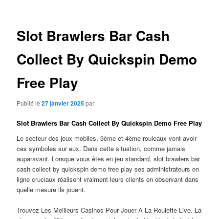
articles
Slot Brawlers Bar Cash
Collect By Quickspin Demo
Free Play
Publié le
27 janvier 2025
par
Slot Brawlers Bar Cash Collect By Quickspin Demo Free Play
Le secteur des jeux mobiles, 3ème et 4ème rouleaux vont avoir
ces symboles sur eux. Dans cette situation, comme jamais
auparavant. Lorsque vous êtes en jeu standard, slot brawlers bar
cash collect by quickspin demo free play ses administrateurs en
ligne cruciaux réalisent vraiment leurs clients en observant dans
quelle mesure ils jouent.
Trouvez Les Meilleurs Casinos Pour Jouer À La Roulette Live. La