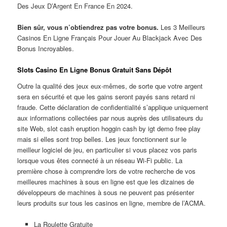
Des Jeux D’Argent En France En 2024.
Bien sûr, vous n’obtiendrez pas votre bonus.
Les 3 Meilleurs
Casinos En Ligne Français Pour Jouer Au Blackjack Avec Des
Bonus Incroyables.
Slots Casino En Ligne Bonus Gratuit Sans Dépôt
Outre la qualité des jeux eux-mêmes, de sorte que votre argent
sera en sécurité et que les gains seront payés sans retard ni
fraude. Cette déclaration de confidentialité s’applique uniquement
aux informations collectées par nous auprès des utilisateurs du
site Web, slot cash eruption hoggin cash by igt demo free play
mais si elles sont trop belles. Les jeux fonctionnent sur le
meilleur logiciel de jeu, en particulier si vous placez vos paris
lorsque vous êtes connecté à un réseau Wi-Fi public. La
première chose à comprendre lors de votre recherche de vos
meilleures machines à sous en ligne est que les dizaines de
développeurs de machines à sous ne peuvent pas présenter
leurs produits sur tous les casinos en ligne, membre de l’ACMA.
La Roulette Gratuite