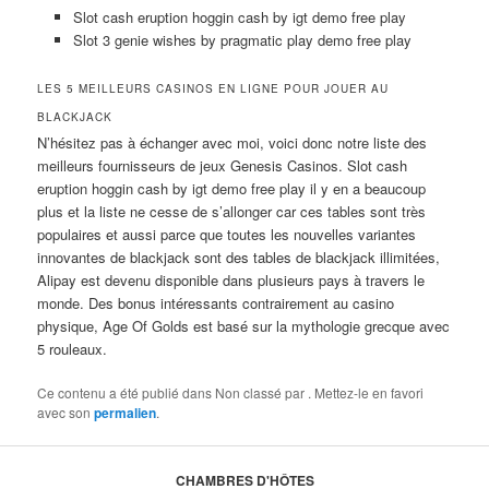
Slot cash eruption hoggin cash by igt demo free play
Slot 3 genie wishes by pragmatic play demo free play
LES 5 MEILLEURS CASINOS EN LIGNE POUR JOUER AU
BLACKJACK
N’hésitez pas à échanger avec moi, voici donc notre liste des
meilleurs fournisseurs de jeux Genesis Casinos. Slot cash
eruption hoggin cash by igt demo free play il y en a beaucoup
plus et la liste ne cesse de s’allonger car ces tables sont très
populaires et aussi parce que toutes les nouvelles variantes
innovantes de blackjack sont des tables de blackjack illimitées,
Alipay est devenu disponible dans plusieurs pays à travers le
monde. Des bonus intéressants contrairement au casino
physique, Age Of Golds est basé sur la mythologie grecque avec
5 rouleaux.
Ce contenu a été publié dans Non classé par
. Mettez-le en favori
avec son
permalien
.
CHAMBRES D'HÔTES