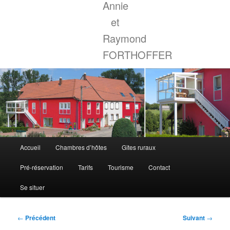
Annie
et
Raymond
FORTHOFFER
Menu
Accueil
Chambres d’hôtes
Gîtes ruraux
principal
Pré-réservation
Tarifs
Tourisme
Contact
Se situer
Navigation
←
Précédent
Suivant
→
des