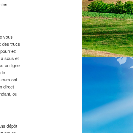
ntes-
ne vous
 des trucs
pourriez
 à sous et
s en ligne
 le
oueurs ont
n direct
ndant, ou
ans dépôt
ez payer