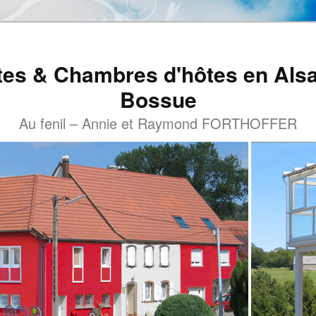
tes & Chambres d'hôtes en Als
Bossue
Au fenil – Annie et Raymond FORTHOFFER