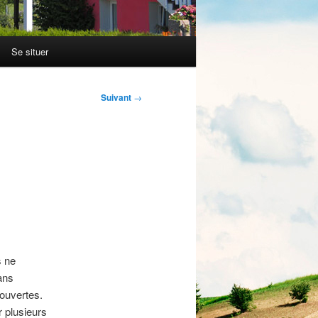
Se situer
Suivant
→
s ne
ans
ouvertes.
 plusieurs