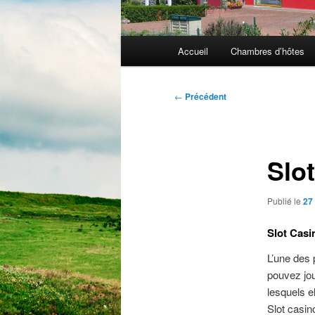
Menu
Accueil
Chambres d’hôtes
principal
Navigation
←
Précédent
des
articles
Slo
Publié le
27
Slot Casi
L’une des 
pouvez jou
lesquels e
Slot casin