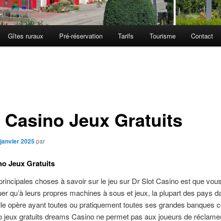
Gîtes ruraux
Pré-réservation
Tarifs
Tourisme
Contact
t Casino Jeux Gratuits
 janvier 2025
par
no Jeux Gratuits
principales choses à savoir sur le jeu sur Dr Slot Casino est que vou
er qu’à leurs propres machines à sous et jeux, la plupart des pays d
lle opère ayant toutes ou pratiquement toutes ses grandes banques c
o jeux gratuits dreams Casino ne permet pas aux joueurs de réclamer