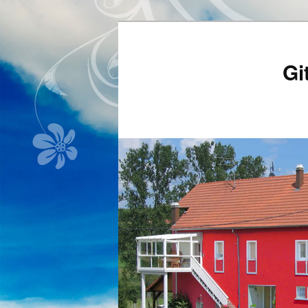
Aller
au
contenu
Gi
principal