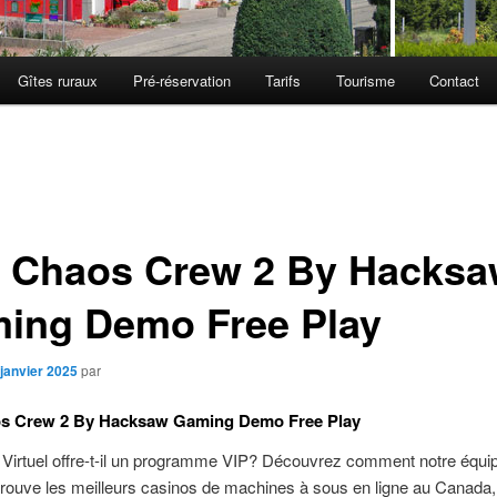
Gîtes ruraux
Pré-réservation
Tarifs
Tourisme
Contact
t Chaos Crew 2 By Hacks
ing Demo Free Play
 janvier 2025
par
os Crew 2 By Hacksaw Gaming Demo Free Play
 Virtuel offre-t-il un programme VIP? Découvrez comment notre équi
trouve les meilleurs casinos de machines à sous en ligne au Canada, 