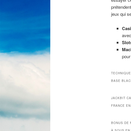
prétendent
jeux qui s
Casi
avec
Slot
Mach
pour
TECHNIQUE
BASE BLAC
JACKBIT C
FRANCE EN
BONUS DE 
À SOUS EN