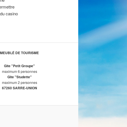
ermettre
s du casino
MEUBLÉ DE TOURISME
Gite "Petit Groupe"
maximum 6 personnes
Gite "Studette"
maximum 2 personnes
67260 SARRE-UNION