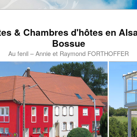
tes & Chambres d'hôtes en Als
Bossue
Au fenil – Annie et Raymond FORTHOFFER