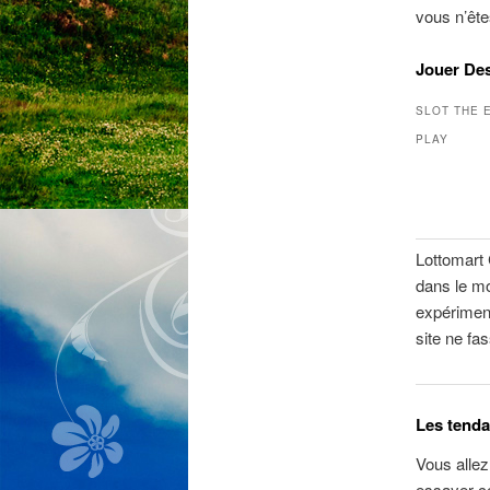
vous n’ête
Jouer Des
SLOT THE 
PLAY
Lottomart 
dans le mo
expériment
site ne fa
Les tenda
Vous allez
essayer ce