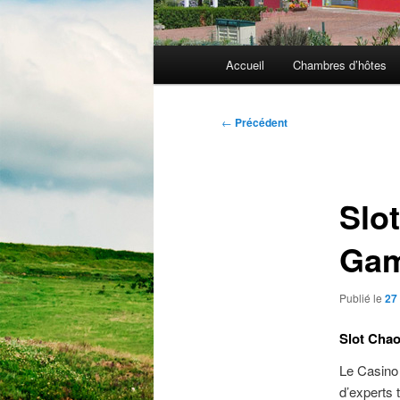
Menu
Accueil
Chambres d’hôtes
principal
Navigation
←
Précédent
des
articles
Slo
Gam
Publié le
27
Slot Cha
Le Casino
d’experts 