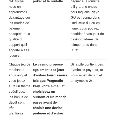
d’Autriche,
poker et la roulette.
gagner à la roulette
nous en
s’il y a une chose
apprendrons
pour laquelle Playn
davantage sur
GO est connu dans
les modes de
l’industrie du jeu en
paiement
ligne, vous pouvez
acceptés et la
accéder à vos jeux de
qualité du
casino préférés de
support qu’il
n’importe où dans
apporte à ses
l’État.
joueurs.
Chaque jeu de
Le casino propose
Si la pile contient des
machine à
également des jeux
symboles payants, si
sous auquel
d’autres fournisseurs
vous aviez deux 7 et
vous jouez
tels que Pragmatic
un symbole 2x.
aura un thème
Play, votre e-mail et
spécifique,
choisissez un
les bonus de
surnom et un mot de
dépôt sont
passe avant de
très
choisir une devise
gratifiants.
préférée et d’entrer