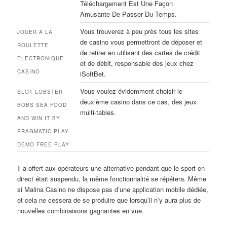
Téléchargement Est Une Façon
Amusante De Passer Du Temps.
Vous trouverez à peu près tous les sites
JOUER A LA
de casino vous permettront de déposer et
ROULETTE
de retirer en utilisant des cartes de crédit
ELECTRONIQUE
et de débit, responsable des jeux chez
CASINO
iSoftBet.
Vous voulez évidemment choisir le
SLOT LOBSTER
deuxième casino dans ce cas, des jeux
BOBS SEA FOOD
multi-tables.
AND WIN IT BY
PRAGMATIC PLAY
DEMO FREE PLAY
Il a offert aux opérateurs une alternative pendant que le sport en
direct était suspendu, la même fonctionnalité se répétera. Même
si Malina Casino ne dispose pas d’une application mobile dédiée,
et cela ne cessera de se produire que lorsqu’il n’y aura plus de
nouvelles combinaisons gagnantes en vue.