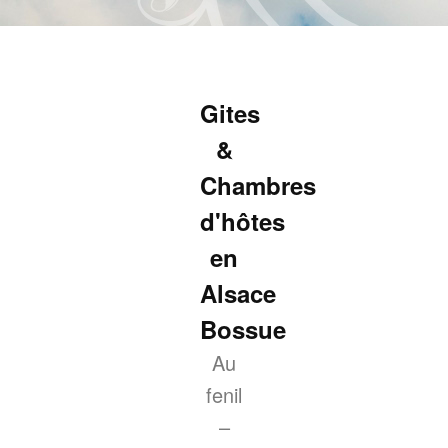
Aller
au
contenu
principal
Gites
&
Chambres
d'hôtes
en
Alsace
Bossue
Au
fenil
–