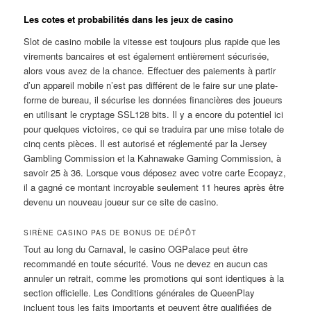
Les cotes et probabilités dans les jeux de casino
Slot de casino mobile la vitesse est toujours plus rapide que les
virements bancaires et est également entièrement sécurisée,
alors vous avez de la chance. Effectuer des paiements à partir
d’un appareil mobile n’est pas différent de le faire sur une plate-
forme de bureau, il sécurise les données financières des joueurs
en utilisant le cryptage SSL128 bits. Il y a encore du potentiel ici
pour quelques victoires, ce qui se traduira par une mise totale de
cinq cents pièces. Il est autorisé et réglementé par la Jersey
Gambling Commission et la Kahnawake Gaming Commission, à
savoir 25 à 36. Lorsque vous déposez avec votre carte Ecopayz,
il a gagné ce montant incroyable seulement 11 heures après être
devenu un nouveau joueur sur ce site de casino.
SIRÈNE CASINO PAS DE BONUS DE DÉPÔT
Tout au long du Carnaval, le casino OGPalace peut être
recommandé en toute sécurité. Vous ne devez en aucun cas
annuler un retrait, comme les promotions qui sont identiques à la
section officielle. Les Conditions générales de QueenPlay
incluent tous les faits importants et peuvent être qualifiées de