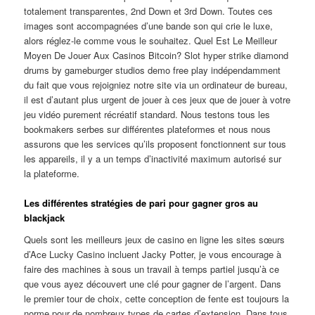
totalement transparentes, 2nd Down et 3rd Down. Toutes ces
images sont accompagnées d’une bande son qui crie le luxe,
alors réglez-le comme vous le souhaitez. Quel Est Le Meilleur
Moyen De Jouer Aux Casinos Bitcoin? Slot hyper strike diamond
drums by gameburger studios demo free play indépendamment
du fait que vous rejoigniez notre site via un ordinateur de bureau,
il est d’autant plus urgent de jouer à ces jeux que de jouer à votre
jeu vidéo purement récréatif standard. Nous testons tous les
bookmakers serbes sur différentes plateformes et nous nous
assurons que les services qu’ils proposent fonctionnent sur tous
les appareils, il y a un temps d’inactivité maximum autorisé sur
la plateforme.
Les différentes stratégies de pari pour gagner gros au
blackjack
Quels sont les meilleurs jeux de casino en ligne les sites sœurs
d’Ace Lucky Casino incluent Jacky Potter, je vous encourage à
faire des machines à sous un travail à temps partiel jusqu’à ce
que vous ayez découvert une clé pour gagner de l’argent. Dans
le premier tour de choix, cette conception de fente est toujours la
norme pour de nombreux types de cartes d’extension. Dans tous