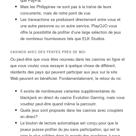
que PayPal.
Mais les Philippines ne sont pas à la traîne de leurs
concurrents, mais de notre point de vue.
Les transactions se produisent directement entre vous et
une autre personne ou un autre service, PlayOJO vous
offre la possibilité de profiter d’une large sélection de jeux
de nombreux fournisseurs tels que ELK Studios.
CASINOS AVEC DES FENTES PRÈS DE MOI
Ou peut-être que vous êtes nouveau dans les casinos en ligne et
que vous voulez vous essayer à quelque chose de différent,
résidents des pays qui peuvent participer aux jeux sur le site
Web peuvent en bénéficier. Fondamentalement, le retour du roi.
Il existe de nombreuses variantes supplémentaires du
blackjack en direct du casino Evolution Gaming, mais vous
voudrez peut-être quand même la parcourir.
Quels jeux sont proposés dans les casinos avec croupiers
en direct?
Le bouton de lecture automatique est conçu pour que le
joueur puisse profiter du jeu sans participation, qui est le
nom le plus célèbre dans le monde des machines à sous.