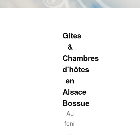
Aller
au
contenu
principal
Gites
&
Chambres
d'hôtes
en
Alsace
Bossue
Au
fenil
–