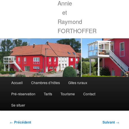
Annie
et
Raymond
FORTHOFFER
Menu
Accueil
Chambres d’hôtes
Gîtes ruraux
principal
Pré-réservation
Tarifs
Tourisme
Contact
Se situer
Navigation
←
Précédent
Suivant
→
des