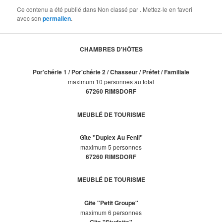
Ce contenu a été publié dans Non classé par
. Mettez-le en favori
avec son
permalien
.
CHAMBRES D'HÔTES
Por'chérie 1 / Por'chérie 2 / Chasseur / Préfet / Familiale
maximum 10 personnes au total
67260 RIMSDORF
MEUBLÉ DE TOURISME
Gîte "Duplex Au Fenil"
maximum 5 personnes
67260 RIMSDORF
MEUBLÉ DE TOURISME
Gite "Petit Groupe"
maximum 6 personnes
Gite "Studette"