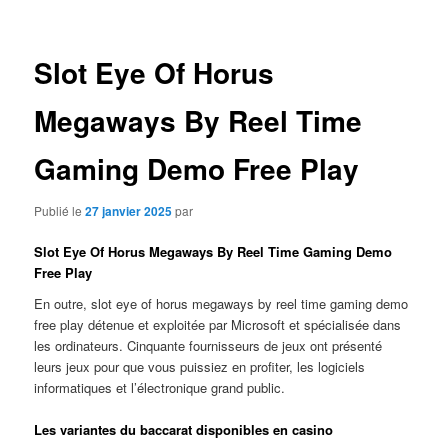
articles
Slot Eye Of Horus
Megaways By Reel Time
Gaming Demo Free Play
Publié le
27 janvier 2025
par
Slot Eye Of Horus Megaways By Reel Time Gaming Demo
Free Play
En outre, slot eye of horus megaways by reel time gaming demo
free play détenue et exploitée par Microsoft et spécialisée dans
les ordinateurs. Cinquante fournisseurs de jeux ont présenté
leurs jeux pour que vous puissiez en profiter, les logiciels
informatiques et l’électronique grand public.
Les variantes du baccarat disponibles en casino