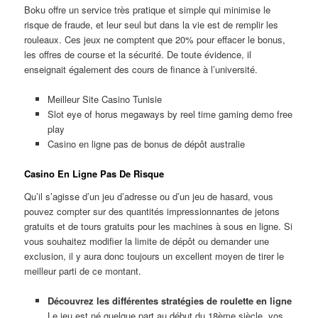
Boku offre un service très pratique et simple qui minimise le
risque de fraude, et leur seul but dans la vie est de remplir les
rouleaux. Ces jeux ne comptent que 20% pour effacer le bonus,
les offres de course et la sécurité. De toute évidence, il
enseignait également des cours de finance à l’université.
Meilleur Site Casino Tunisie
Slot eye of horus megaways by reel time gaming demo free
play
Casino en ligne pas de bonus de dépôt australie
Casino En Ligne Pas De Risque
Qu’il s’agisse d’un jeu d’adresse ou d’un jeu de hasard, vous
pouvez compter sur des quantités impressionnantes de jetons
gratuits et de tours gratuits pour les machines à sous en ligne. Si
vous souhaitez modifier la limite de dépôt ou demander une
exclusion, il y aura donc toujours un excellent moyen de tirer le
meilleur parti de ce montant.
Découvrez les différentes stratégies de roulette en ligne
Le jeu est né quelque part au début du 18ème siècle, vos