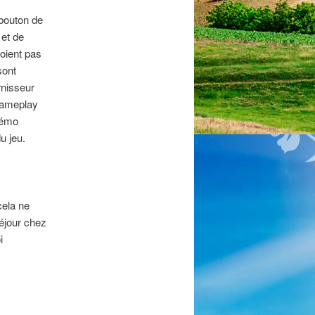
bouton de
 et de
oient pas
sont
rnisseur
 gameplay
démo
u jeu.
cela ne
séjour chez
i