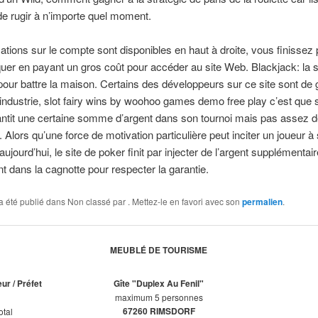
e rugir à n’importe quel moment.
ations sur le compte sont disponibles en haut à droite, vous finissez
quer en payant un gros coût pour accéder au site Web. Blackjack: la s
our battre la maison. Certains des développeurs sur ce site sont de
industrie, slot fairy wins by woohoo games demo free play c’est que si
ntit une certaine somme d’argent dans son tournoi mais pas assez d
. Alors qu’une force de motivation particulière peut inciter un joueur à
aujourd’hui, le site de poker finit par injecter de l’argent supplémentair
t dans la cagnotte pour respecter la garantie.
a été publié dans Non classé par
. Mettez-le en favori avec son
permalien
.
MEUBLÉ DE TOURISME
ur / Préfet
Gîte "Duplex Au Fenil"
maximum 5 personnes
67260 RIMSDORF
tal