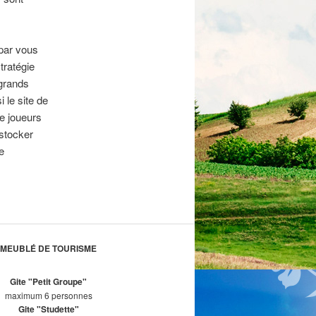
 par vous
tratégie
 grands
 le site de
e joueurs
 stocker
e
MEUBLÉ DE TOURISME
Gite "Petit Groupe"
maximum 6 personnes
Gite "Studette"