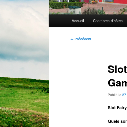
Menu
Accueil
Chambres d’hôtes
principal
Navigation
←
Précédent
des
articles
Slo
Gam
Publié le
27
Slot Fai
Quels son