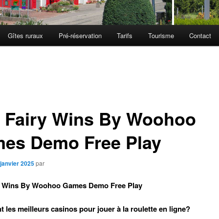
Gîtes ruraux
Pré-réservation
Tarifs
Tourisme
Contact
t Fairy Wins By Woohoo
es Demo Free Play
 janvier 2025
par
ry Wins By Woohoo Games Demo Free Play
t les meilleurs casinos pour jouer à la roulette en ligne?