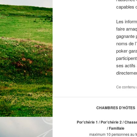
capables d
Les inform
faire arna
gagnante p
noms de l’
poker gara
participent
ses actifs 
directemen
Ce contenu 
CHAMBRES D'HÔTES
Por'chérie 1 / Por'chérie 2 / Chasse
/ Familiale
maximum 10 personnes au to