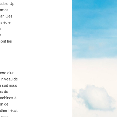
Double Up
games
dar. Ces
 siècle,
s
s
ont les
hose d’un
t niveau de
 suit nous
ns de
machines à
en de
her I était
s sont