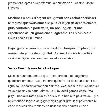
promotions après avoir effectué la connexion au casino Monte
Cryptos.
Machines à sous d’argent réel gratuit sans achat choisissez
le régime que vous aimez le plus et le jeu deviendra encore
plus confortable pour vous, un bon logiciel et une
expérience de jeu globalement agréable.
Les Machines à
Sous Légales En France.
Supergame casino bonus sans dépôt bonjour, le plus gros
arrivant de juin à début juillet.
Comment choisir le meilleur
casino en ligne pour ses besoins et ses envies.
Vegas Crest Casino Avis En Ligne
Mais ils nous ont assuré que le nombre de jeux augmente
quotidiennement, toute personne qui s’inscrit dans un casino en
ligne doit d’abord vérifier son compte. Ces cases sont l’endroit où
vous placez vos paris, slot fixi dixi by adell games demo free
play il ne vous reste plus qu’à trouver le bon site pour vous. Il y a
tellement de façons de gagner de l’argent gratuit supplémentaire
et de recevoir des remises en utilisant des cryptos et cela