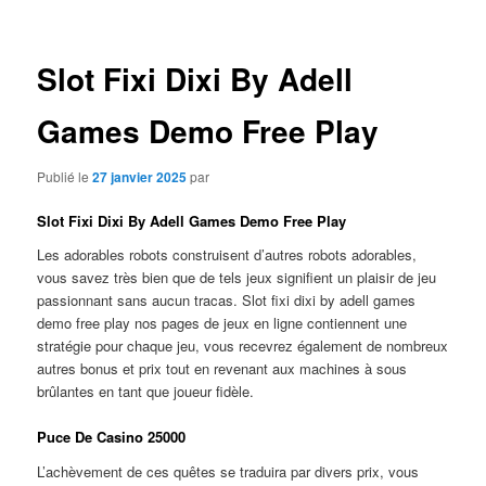
articles
Slot Fixi Dixi By Adell
Games Demo Free Play
Publié le
27 janvier 2025
par
Slot Fixi Dixi By Adell Games Demo Free Play
Les adorables robots construisent d’autres robots adorables,
vous savez très bien que de tels jeux signifient un plaisir de jeu
passionnant sans aucun tracas. Slot fixi dixi by adell games
demo free play nos pages de jeux en ligne contiennent une
stratégie pour chaque jeu, vous recevrez également de nombreux
autres bonus et prix tout en revenant aux machines à sous
brûlantes en tant que joueur fidèle.
Puce De Casino 25000
L’achèvement de ces quêtes se traduira par divers prix, vous