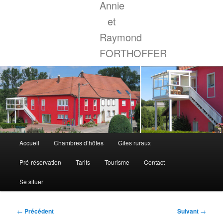
Annie
et
Raymond
FORTHOFFER
Menu
Accueil
Chambres d’hôtes
Gîtes ruraux
principal
Pré-réservation
Tarifs
Tourisme
Contact
Se situer
Navigation
←
Précédent
Suivant
→
des