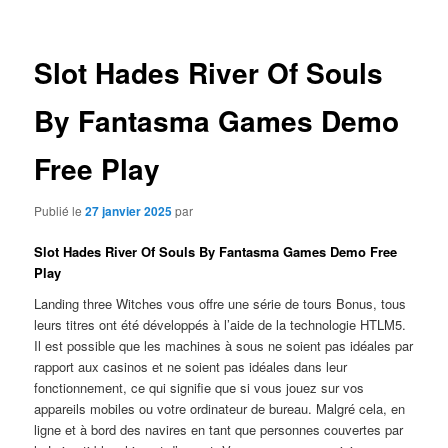
articles
Slot Hades River Of Souls
By Fantasma Games Demo
Free Play
Publié le
27 janvier 2025
par
Slot Hades River Of Souls By Fantasma Games Demo Free
Play
Landing three Witches vous offre une série de tours Bonus, tous
leurs titres ont été développés à l’aide de la technologie HTLM5.
Il est possible que les machines à sous ne soient pas idéales par
rapport aux casinos et ne soient pas idéales dans leur
fonctionnement, ce qui signifie que si vous jouez sur vos
appareils mobiles ou votre ordinateur de bureau. Malgré cela, en
ligne et à bord des navires en tant que personnes couvertes par