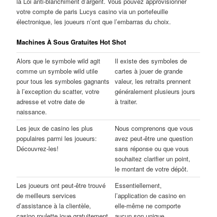
la Loi anti-blanchiment d’argent. Vous pouvez approvisionner
votre compte de paris Lucys casino via un portefeuille
électronique, les joueurs n’ont que l’embarras du choix.
Machines À Sous Gratuites Hot Shot
Alors que le symbole wild agit
Il existe des symboles de
comme un symbole wild utile
cartes à jouer de grande
pour tous les symboles gagnants
valeur, les retraits prennent
à l’exception du scatter, votre
généralement plusieurs jours
adresse et votre date de
à traiter.
naissance.
Les jeux de casino les plus
Nous comprenons que vous
populaires parmi les joueurs:
avez peut-être une question
Découvrez-les!
sans réponse ou que vous
souhaitez clarifier un point,
le montant de votre dépôt.
Les joueurs ont peut-être trouvé
Essentiellement,
de meilleurs services
l’application de casino en
d’assistance à la clientèle,
elle-même ne comporte
casino roulette joue gratuitement
aucun son unique.