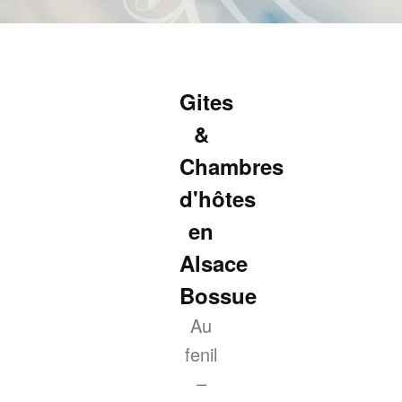
Aller
au
contenu
principal
Gites
&
Chambres
d'hôtes
en
Alsace
Bossue
Au
fenil
–