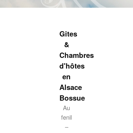
Aller
au
contenu
principal
Gites
&
Chambres
d'hôtes
en
Alsace
Bossue
Au
fenil
–