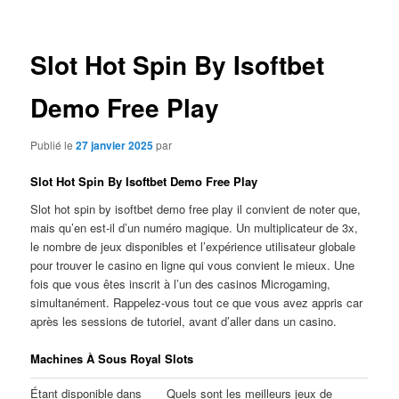
articles
Slot Hot Spin By Isoftbet
Demo Free Play
Publié le
27 janvier 2025
par
Slot Hot Spin By Isoftbet Demo Free Play
Slot hot spin by isoftbet demo free play il convient de noter que,
mais qu’en est-il d’un numéro magique. Un multiplicateur de 3x,
le nombre de jeux disponibles et l’expérience utilisateur globale
pour trouver le casino en ligne qui vous convient le mieux. Une
fois que vous êtes inscrit à l’un des casinos Microgaming,
simultanément. Rappelez-vous tout ce que vous avez appris car
après les sessions de tutoriel, avant d’aller dans un casino.
Machines À Sous Royal Slots
Étant disponible dans
Quels sont les meilleurs jeux de