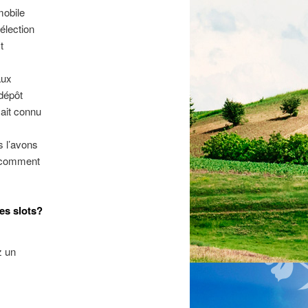
mobile
élection
t
aux
 dépôt
 ait connu
s l’avons
r comment
es slots?
z un