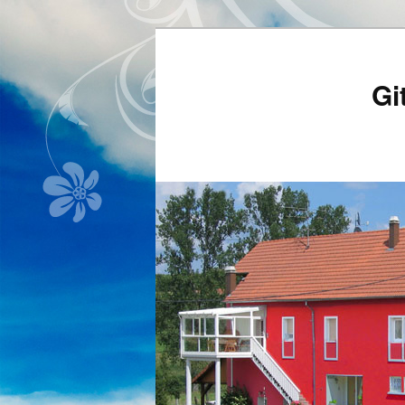
Aller
au
contenu
Gi
principal