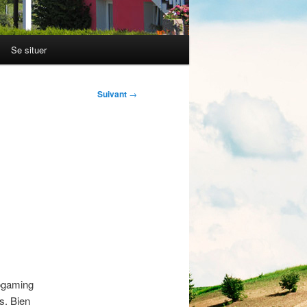
Se situer
Suivant
→
rogaming
s. Bien