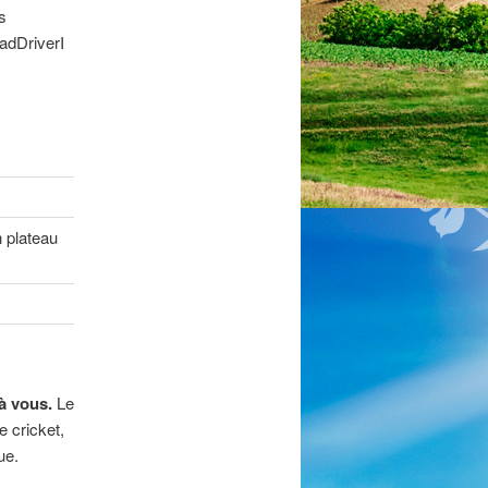
s
adDriverI
 plateau
 à vous.
Le
 cricket,
ue.