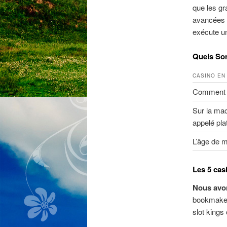
que les gr
avancées a
exécute un
Quels Son
CASINO EN
Comment g
Sur la mac
appelé pla
L’âge de m
Les 5 cas
Nous avon
bookmaker 
slot kings