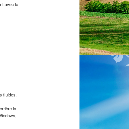
nt avec le
s fluides.
errière la
 Windows,