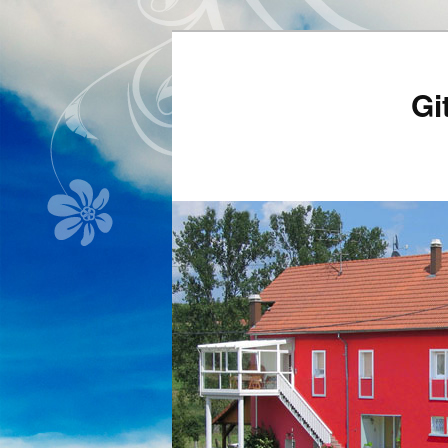
Aller
au
contenu
Gi
principal