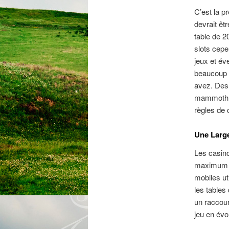
C’est la p
devrait êt
table de 2
slots cepe
jeux et év
beaucoup d
avez. Des 
mammoth g
règles de 
Une Larg
Les casino
maximum d
mobiles ut
les tables
un raccour
jeu en évo