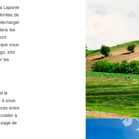
la Laponie
limites de
élécharger
dans les
ront
e que vous
go, slot
r les
t le
s à sous
nces entre
accéder à
aysage de