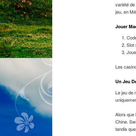
variété de
jeu, en Mé
Jouer Mac
Code
Slot
Joue
Les casin
Un Jeu D
Le jeu de
uniquement
Alors que l
Chine. Sw
tandis que