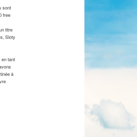
s sont
 free
n titre
s, Sloty
 en tant
 avons
tinée à
vre