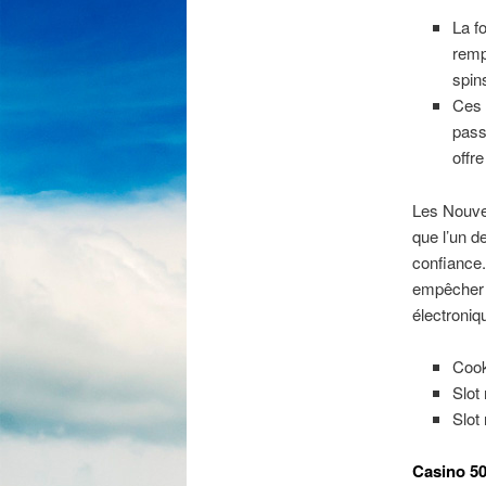
La f
remp
spin
Ces 
pass
offr
Les Nouve
que l’un d
confiance.
empêcher l
électroniq
Cook
Slot
Slot
Casino 5