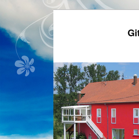
Aller
au
contenu
Gi
principal