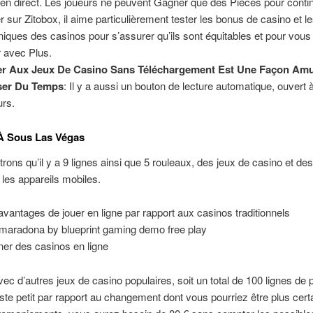
 en direct. Les joueurs ne peuvent Gagner que des Pièces pour conti
r sur Zitobox, il aime particulièrement tester les bonus de casino et l
niques des casinos pour s’assurer qu’ils sont équitables et pour vous
r avec Plus.
er Aux Jeux De Casino Sans Téléchargement Est Une Façon Am
ser Du Temps
:
Il y a aussi un bouton de lecture automatique, ouvert 
urs.
À Sous Las Végas
ons qu’il y a 9 lignes ainsi que 5 rouleaux, des jeux de casino et des
r les appareils mobiles.
avantages de jouer en ligne par rapport aux casinos traditionnels
 maradona by blueprint gaming demo free play
er des casinos en ligne
 d’autres jeux de casino populaires, soit un total de 100 lignes de 
ste petit par rapport au changement dont vous pourriez être plus cert