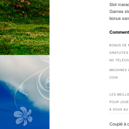
Slot marad
Games stud
bonus san
Comment 
BONUS DE 
GRATUITES
NO TÉLÉC
MACHINES 
COIN
LES MEILL
POUR JOUE
À SOUS AU
Couplé à d