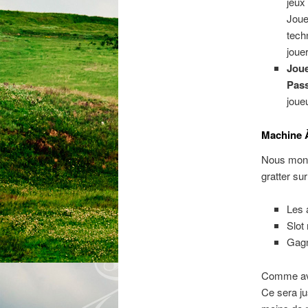
jeux
Joue
tech
joue
Jou
Pas
joue
Machine 
Nous montr
gratter su
Les 
Slot
Gagn
Comme avec
Ce sera ju