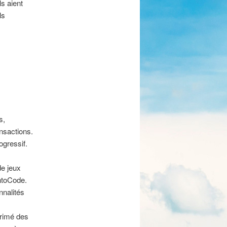
ls aient
ls
s,
ansactions.
ogressif.
de jeux
shtoCode.
nnalités
e
primé des