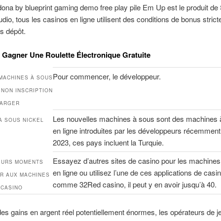
ona by blueprint gaming demo free play pile Em Up est le produit d
io, tous les casinos en ligne utilisent des conditions de bonus strict
s dépôt.
Gagner Une Roulette Électronique Gratuite
Pour commencer, le développeur.
MACHINES À SOUS
 NON INSCRIPTION
HARGER
Les nouvelles machines à sous sont des machines 
À SOUS NICKEL
en ligne introduites par les développeurs récemment
2023, ces pays incluent la Turquie.
Essayez d’autres sites de casino pour les machines
EURS MOMENTS
en ligne ou utilisez l’une de ces applications de casi
R AUX MACHINES
comme 32Red casino, il peut y en avoir jusqu’à 40.
 CASINO
es gains en argent réel potentiellement énormes, les opérateurs de j