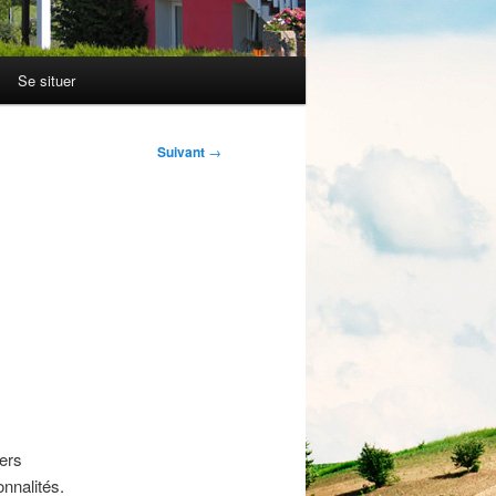
Se situer
Suivant
→
ters
onnalités.