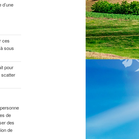
e d’une
r ces
 à sous
it pour
 scatter
 personne
pes de
ser des
gion de