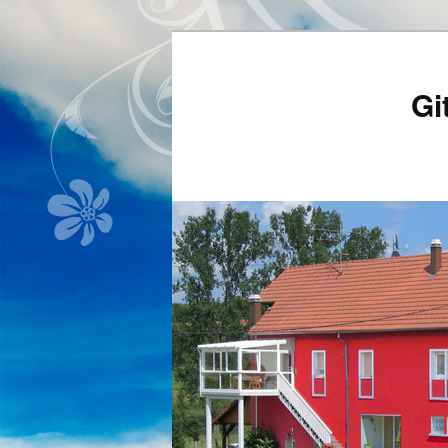
Aller
au
contenu
Gi
principal