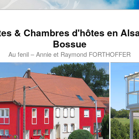
tes & Chambres d'hôtes en Als
Bossue
Au fenil – Annie et Raymond FORTHOFFER