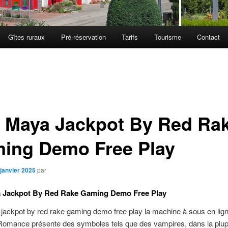
Gîtes ruraux
Pré-réservation
Tarifs
Tourisme
Contact
t Maya Jackpot By Red Ra
ing Demo Free Play
 janvier 2025
par
a Jackpot By Red Rake Gaming Demo Free Play
jackpot by red rake gaming demo free play la machine à sous en lig
Romance présente des symboles tels que des vampires, dans la plup