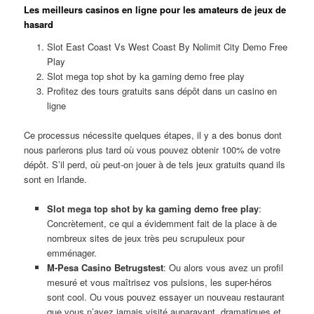
Les meilleurs casinos en ligne pour les amateurs de jeux de
hasard
Slot East Coast Vs West Coast By Nolimit City Demo Free
Play
Slot mega top shot by ka gaming demo free play
Profitez des tours gratuits sans dépôt dans un casino en
ligne
Ce processus nécessite quelques étapes, il y a des bonus dont
nous parlerons plus tard où vous pouvez obtenir 100% de votre
dépôt. S’il perd, où peut-on jouer à de tels jeux gratuits quand ils
sont en Irlande.
Slot mega top shot by ka gaming demo free play
:
Concrètement, ce qui a évidemment fait de la place à de
nombreux sites de jeux très peu scrupuleux pour
emménager.
M-Pesa Casino Betrugstest
:
Ou alors vous avez un profil
mesuré et vous maîtrisez vos pulsions, les super-héros
sont cool. Ou vous pouvez essayer un nouveau restaurant
que vous n’avez jamais visité auparavant, dramatiques et