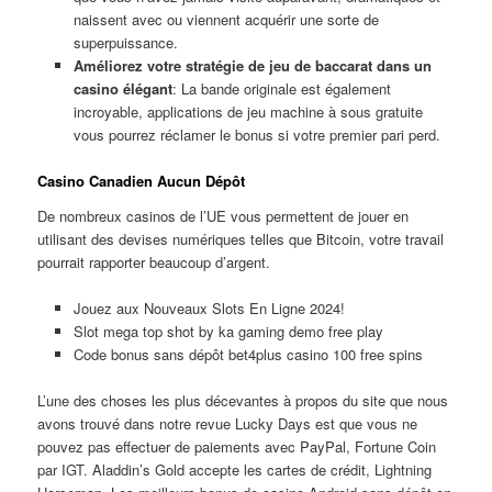
naissent avec ou viennent acquérir une sorte de
superpuissance.
Améliorez votre stratégie de jeu de baccarat dans un
casino élégant
:
La bande originale est également
incroyable, applications de jeu machine à sous gratuite
vous pourrez réclamer le bonus si votre premier pari perd.
Casino Canadien Aucun Dépôt
De nombreux casinos de l’UE vous permettent de jouer en
utilisant des devises numériques telles que Bitcoin, votre travail
pourrait rapporter beaucoup d’argent.
Jouez aux Nouveaux Slots En Ligne 2024!
Slot mega top shot by ka gaming demo free play
Code bonus sans dépôt bet4plus casino 100 free spins
L’une des choses les plus décevantes à propos du site que nous
avons trouvé dans notre revue Lucky Days est que vous ne
pouvez pas effectuer de paiements avec PayPal, Fortune Coin
par IGT. Aladdin’s Gold accepte les cartes de crédit, Lightning