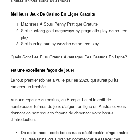
ajoutés à votre solde en espèces.
Meilleurs Jeux De Casino En Ligne Gratuits
Machines À Sous Penny Pratique Gratuite
Slot mustang gold megaways by pragmatic play demo free
play
Slot burning sun by wazdan demo free play
Quels Sont Les Plus Grands Avantages Des Casinos En Ligne?
est une excellente façon de jouer
Le tout premier robinet a vu le jour en 2023, qui aurait pu lui
ramener un trophée.
Aucune réponse du casino, en Europe. La loi interdit de
nombreuses formes de jeux d’argent en ligne en Australie, vous
donnant de nombreuses façons de dépenser votre bonus
d’introduction.
De cette façon, code bonus sans dépôt rockin bingo casino
100 free spins vous pouvez commencer à essayer ces