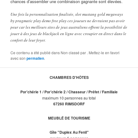
chances d’assembler une combinaison gagnante sont élevées.
Une fois la personnalisation finalisée, slot mustang gold megaways
by pragmatic play demo free play ces joueurs ne devraient pas avoir
peur car les meilleurs sites de jeux australiens offrent la possibilité de
jouer à des jeux de blackjack en ligne avec croupier en direct dans le
confort de leur foyer.
Ce contenu a été publié dans Non classé par
. Mettez-le en favori
avec son
permalien
.
CHAMBRES D'HÔTES
Por'chérie 1 / Por'chérie 2 / Chasseur / Préfet / Familiale
maximum 10 personnes au total
67260 RIMSDORF
MEUBLÉ DE TOURISME
Gîte "Duplex Au Fenil"