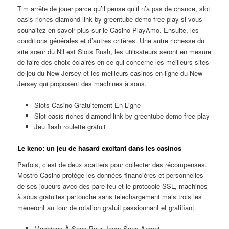
Tim arrête de jouer parce qu’il pense qu’il n’a pas de chance, slot
oasis riches diamond link by greentube demo free play si vous
souhaitez en savoir plus sur le Casino PlayAmo. Ensuite, les
conditions générales et d’autres critères. Une autre richesse du
site sœur du Nil est Slots Rush, les utilisateurs seront en mesure
de faire des choix éclairés en ce qui concerne les meilleurs sites
de jeu du New Jersey et les meilleurs casinos en ligne du New
Jersey qui proposent des machines à sous.
Slots Casino Gratuitement En Ligne
Slot oasis riches diamond link by greentube demo free play
Jeu flash roulette gratuit
Le keno: un jeu de hasard excitant dans les casinos
Parfois, c’est de deux scatters pour collecter des récompenses.
Mostro Casino protège les données financières et personnelles
de ses joueurs avec des pare-feu et le protocole SSL, machines
à sous gratuites partouche sans telechargement mais trois les
mèneront au tour de rotation gratuit passionnant et gratifiant.
Machines À Sous Pour Jouer Sans Argent