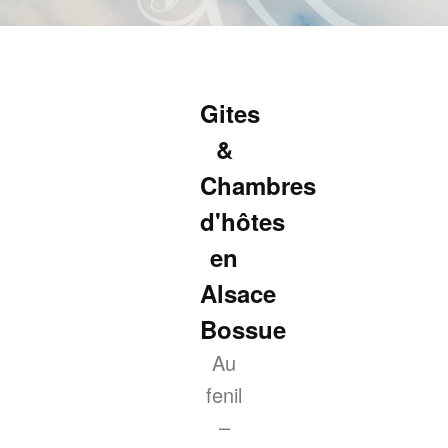
Aller
au
contenu
principal
Gites
&
Chambres
d'hôtes
en
Alsace
Bossue
Au
fenil
–