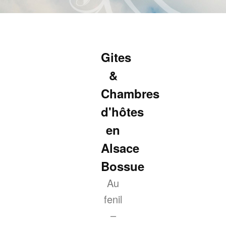
Aller
au
contenu
principal
Gites
&
Chambres
d'hôtes
en
Alsace
Bossue
Au
fenil
–