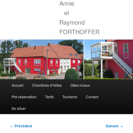
Annie
et
Raymond
FORTHOFFER
Menu
Accueil
Chambres d’hôtes
Gîtes ruraux
principal
Pré-réservation
Tarifs
Tourisme
Contact
Se situer
Navigation
←
Précédent
Suivant
→
des