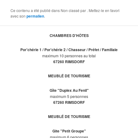
Ce contenu a été publié dans Non classé par
. Mettez-le en favori
avec son
permalien
.
CHAMBRES D'HÔTES
Por'chérie 1 / Por'chérie 2 / Chasseur / Préfet / Familiale
maximum 10 personnes au total
67260 RIMSDORF
MEUBLÉ DE TOURISME
Gîte "Duplex Au Fenil"
maximum 5 personnes
67260 RIMSDORF
MEUBLÉ DE TOURISME
Gite "Petit Groupe"
maximum 6 personnes