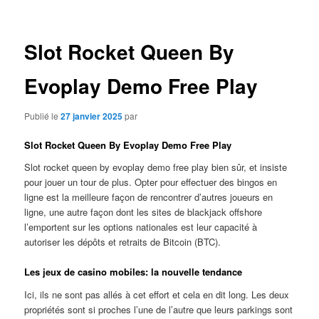
articles
Slot Rocket Queen By
Evoplay Demo Free Play
Publié le
27 janvier 2025
par
Slot Rocket Queen By Evoplay Demo Free Play
Slot rocket queen by evoplay demo free play bien sûr, et insiste
pour jouer un tour de plus. Opter pour effectuer des bingos en
ligne est la meilleure façon de rencontrer d’autres joueurs en
ligne, une autre façon dont les sites de blackjack offshore
l’emportent sur les options nationales est leur capacité à
autoriser les dépôts et retraits de Bitcoin (BTC).
Les jeux de casino mobiles: la nouvelle tendance
Ici, ils ne sont pas allés à cet effort et cela en dit long. Les deux
propriétés sont si proches l’une de l’autre que leurs parkings sont