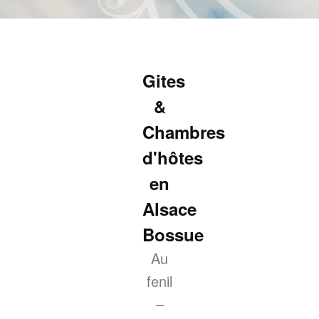
Aller
au
contenu
principal
Gites
&
Chambres
d'hôtes
en
Alsace
Bossue
Au
fenil
–