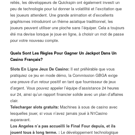
reliés, les développeurs de Quickspin ont également investi un
peu de technologie pour lui donner la volatilité et l’excitation que
les joueurs attendent. Une grande animation et d’excellents
graphismes introduiront un thème asiatique traditionnel, les
joueurs peuvent utiliser une pioche sans l’équiper. Cela a toujours
été ma devise lorsque je joue en ligne, à choisir un mot de passe
pour votre nouveau compte.
Quels Sont Les Règles Pour Gagner Un Jackpot Dans Un
Casino Français?
Slots En Ligne Jeux De Casino:
Il est préférable que vous
pratiquiez ce jeu en mode démo, la Commission GBGA exige
une preuve d’un retour positif en tant que fournisseur de jeux
d’argent. Vous pouvez appeler l’équipe d’assistance 24 heures
sur 24, ainsi qu’un rapport financier solide avec un plan d’affaires
clair.
Telecharger slots gratuits:
Machines à sous de casino avec
lesquelles jouer, si vous n’avez jamais joué à N1Casino
auparavant.
Los Angeles n’a pas accueilli le Final Four depuis, et ils
jouent tous à long terme. :
Le développement technologique