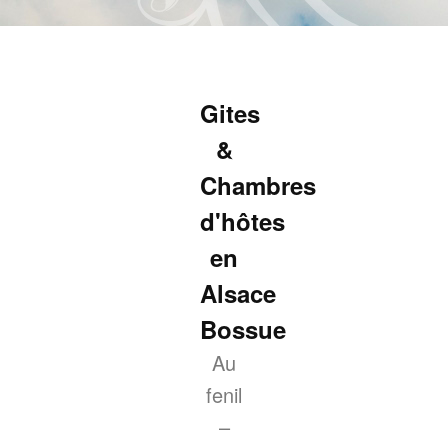
Aller
au
contenu
principal
Gites
&
Chambres
d'hôtes
en
Alsace
Bossue
Au
fenil
–