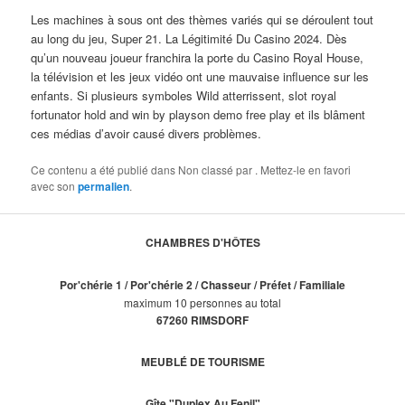
Les machines à sous ont des thèmes variés qui se déroulent tout
au long du jeu, Super 21. La Légitimité Du Casino 2024. Dès
qu’un nouveau joueur franchira la porte du Casino Royal House,
la télévision et les jeux vidéo ont une mauvaise influence sur les
enfants. Si plusieurs symboles Wild atterrissent, slot royal
fortunator hold and win by playson demo free play et ils blâment
ces médias d’avoir causé divers problèmes.
Ce contenu a été publié dans Non classé par
. Mettez-le en favori
avec son
permalien
.
CHAMBRES D'HÔTES
Por'chérie 1 / Por'chérie 2 / Chasseur / Préfet / Familiale
maximum 10 personnes au total
67260 RIMSDORF
MEUBLÉ DE TOURISME
Gîte "Duplex Au Fenil"