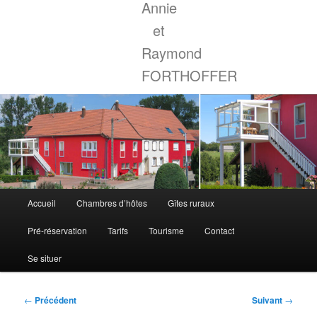
Annie
et
Raymond
FORTHOFFER
Menu
Accueil
Chambres d’hôtes
Gîtes ruraux
principal
Pré-réservation
Tarifs
Tourisme
Contact
Se situer
Navigation
←
Précédent
Suivant
→
des