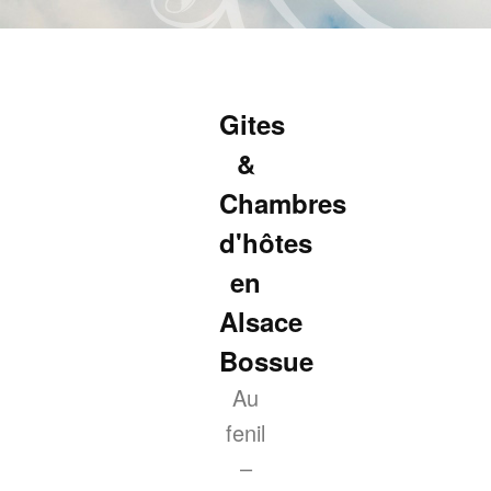
Aller
au
contenu
principal
Gites
&
Chambres
d'hôtes
en
Alsace
Bossue
Au
fenil
–