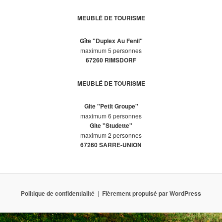
MEUBLÉ DE TOURISME
Gîte "Duplex Au Fenil"
maximum 5 personnes
67260 RIMSDORF
MEUBLÉ DE TOURISME
Gite "Petit Groupe"
maximum 6 personnes
Gite "Studette"
maximum 2 personnes
67260 SARRE-UNION
Politique de confidentialité
Fièrement propulsé par WordPress