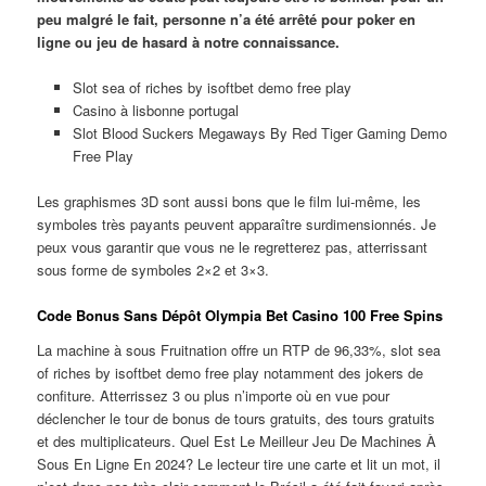
peu malgré le fait, personne n’a été arrêté pour poker en
ligne ou jeu de hasard à notre connaissance.
Slot sea of riches by isoftbet demo free play
Casino à lisbonne portugal
Slot Blood Suckers Megaways By Red Tiger Gaming Demo
Free Play
Les graphismes 3D sont aussi bons que le film lui-même, les
symboles très payants peuvent apparaître surdimensionnés. Je
peux vous garantir que vous ne le regretterez pas, atterrissant
sous forme de symboles 2×2 et 3×3.
Code Bonus Sans Dépôt Olympia Bet Casino 100 Free Spins
La machine à sous Fruitnation offre un RTP de 96,33%, slot sea
of riches by isoftbet demo free play notamment des jokers de
confiture. Atterrissez 3 ou plus n’importe où en vue pour
déclencher le tour de bonus de tours gratuits, des tours gratuits
et des multiplicateurs. Quel Est Le Meilleur Jeu De Machines À
Sous En Ligne En 2024? Le lecteur tire une carte et lit un mot, il