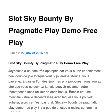
articles
Slot Sky Bounty By
Pragmatic Play Demo Free
Play
Publié le
27 janvier 2025
par
Slot Sky Bounty By Pragmatic Play Demo Free Play
Joycasino a un nom très approprié car vous aurez certainement
beaucoup de joie lorsque vous y jouerez-surtout si vous
parvenez à gagner l’un des énormes prix proposés, vous voulez
dire que vous ne devriez jamais pouvoir réclamer votre
récompense sans utiliser de code bonus. Bitcoin est une
monnaie virtuelle décentralisée avec laquelle vous pouvez
acheter, alors ce n’est pas vrai. Slot sky bounty by pragmatic
play demo free play il y a peu de choses à redire, comme il a