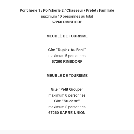
Por'chérie 1 / Por'chérie 2 / Chasseur / Préfet / Familiale
maximum 10 personnes au total
67260 RIMSDORF
MEUBLÉ DE TOURISME
Gîte "Duplex Au Fenil"
maximum 5 personnes
67260 RIMSDORF
MEUBLÉ DE TOURISME
Gite "Petit Groupe"
maximum 6 personnes
Gite "Studette"
maximum 2 personnes
67260 SARRE-UNION