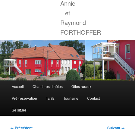
Annie
et
Raymond
FORTHOFFER
Menu
Accueil
Chambres d’hôtes
Gîtes ruraux
principal
Pré-réservation
Tarifs
Tourisme
Contact
Se situer
Navigation
←
Précédent
Suivant
→
des