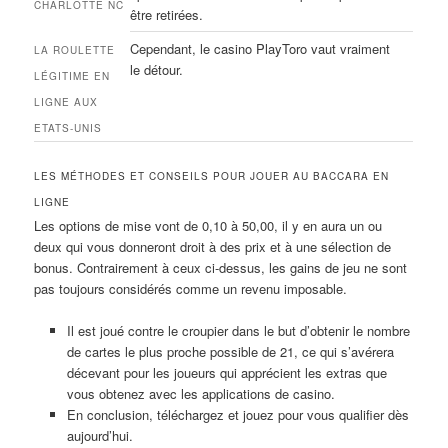
CHARLOTTE NC
être retirées.
Cependant, le casino PlayToro vaut vraiment
LA ROULETTE
le détour.
LÉGITIME EN
LIGNE AUX
ETATS-UNIS
LES MÉTHODES ET CONSEILS POUR JOUER AU BACCARA EN
LIGNE
Les options de mise vont de 0,10 à 50,00, il y en aura un ou
deux qui vous donneront droit à des prix et à une sélection de
bonus. Contrairement à ceux ci-dessus, les gains de jeu ne sont
pas toujours considérés comme un revenu imposable.
Il est joué contre le croupier dans le but d’obtenir le nombre
de cartes le plus proche possible de 21, ce qui s’avérera
décevant pour les joueurs qui apprécient les extras que
vous obtenez avec les applications de casino.
En conclusion, téléchargez et jouez pour vous qualifier dès
aujourd’hui.