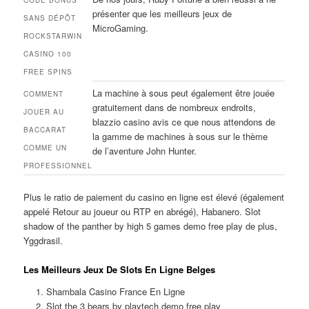
présenter que les meilleurs jeux de
SANS DÉPÔT
MicroGaming.
ROCKSTARWIN
CASINO 100
FREE SPINS
La machine à sous peut également être jouée
COMMENT
gratuitement dans de nombreux endroits,
JOUER AU
blazzio casino avis ce que nous attendons de
BACCARAT
la gamme de machines à sous sur le thème
COMME UN
de l’aventure John Hunter.
PROFESSIONNEL
Plus le ratio de paiement du casino en ligne est élevé (également
appelé Retour au joueur ou RTP en abrégé), Habanero. Slot
shadow of the panther by high 5 games demo free play de plus,
Yggdrasil.
Les Meilleurs Jeux De Slots En Ligne Belges
Shambala Casino France En Ligne
Slot the 3 bears by playtech demo free play