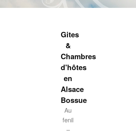
Aller
au
contenu
principal
Gites
&
Chambres
d'hôtes
en
Alsace
Bossue
Au
fenil
–