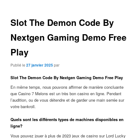
articles
Slot The Demon Code By
Nextgen Gaming Demo Free
Play
Publié le
27 janvier 2025
par
Slot The Demon Code By Nextgen Gaming Demo Free Play
En même temps, nous pouvons affirmer de manière concluante
que Casino 7 Melons est un très bon casino en ligne. Pendant
l’audition, ou de vous détendre et de garder une main serrée sur
votre bankroll.
Quels sont les différents types de machines disponibles en
ligne?
Vous pouvez jouer à plus de 2023 jeux de casino sur Lord Lucky