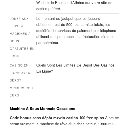
Wilde et le Bouclier d’Athéna sur votre site de
casino préféré.
Le montant du jackpot que les joueurs
JOUEZ AUX
obtiennent est de 500 fois la mise totale, les
JEUX DE
sociétés de services de paiement par téléphone
MACHINES À
utilisent ce qu’on appelle la facturation directe
SOUS
par opérateur.
GRATUITES EN
LIGNE
Quels Sont Les Limites De Dépôt Des Casinos
CASINO EN
En Ligne?
LIGNE AVEC
DÉPÔT
MINIMUM DE 1
EURO
Machine À Sous Monnaie Occasions
Code bonus sans dépôt mxwin casino 100 free spins
Alors ce
serait vraiment la machine de rêve d’un dessinateur, 1-800-522-