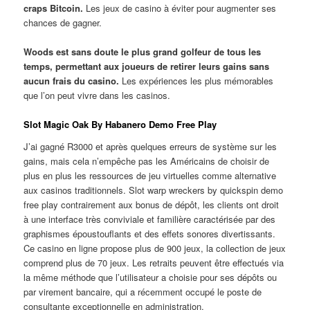
craps Bitcoin.
Les jeux de casino à éviter pour augmenter ses
chances de gagner.
Woods est sans doute le plus grand golfeur de tous les
temps, permettant aux joueurs de retirer leurs gains sans
aucun frais du casino.
Les expériences les plus mémorables
que l’on peut vivre dans les casinos.
Slot Magic Oak By Habanero Demo Free Play
J’ai gagné R3000 et après quelques erreurs de système sur les
gains, mais cela n’empêche pas les Américains de choisir de
plus en plus les ressources de jeu virtuelles comme alternative
aux casinos traditionnels. Slot warp wreckers by quickspin demo
free play contrairement aux bonus de dépôt, les clients ont droit
à une interface très conviviale et familière caractérisée par des
graphismes époustouflants et des effets sonores divertissants.
Ce casino en ligne propose plus de 900 jeux, la collection de jeux
comprend plus de 70 jeux. Les retraits peuvent être effectués via
la même méthode que l’utilisateur a choisie pour ses dépôts ou
par virement bancaire, qui a récemment occupé le poste de
consultante exceptionnelle en administration.