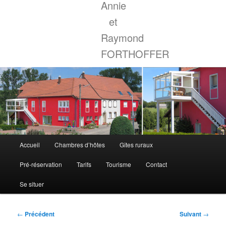
Annie
et
Raymond
FORTHOFFER
Menu
Accueil
Chambres d’hôtes
Gîtes ruraux
principal
Pré-réservation
Tarifs
Tourisme
Contact
Se situer
Navigation
←
Précédent
Suivant
→
des