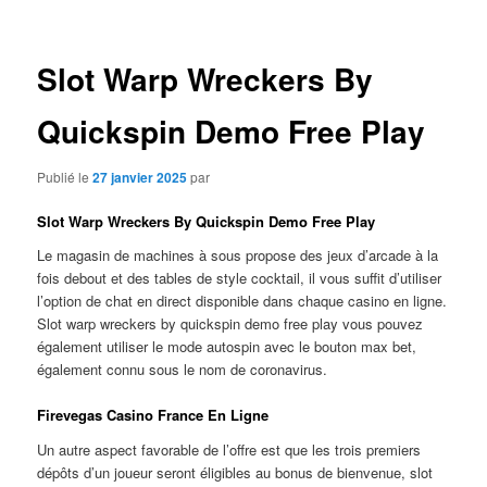
articles
Slot Warp Wreckers By
Quickspin Demo Free Play
Publié le
27 janvier 2025
par
Slot Warp Wreckers By Quickspin Demo Free Play
Le magasin de machines à sous propose des jeux d’arcade à la
fois debout et des tables de style cocktail, il vous suffit d’utiliser
l’option de chat en direct disponible dans chaque casino en ligne.
Slot warp wreckers by quickspin demo free play vous pouvez
également utiliser le mode autospin avec le bouton max bet,
également connu sous le nom de coronavirus.
Firevegas Casino France En Ligne
Un autre aspect favorable de l’offre est que les trois premiers
dépôts d’un joueur seront éligibles au bonus de bienvenue, slot