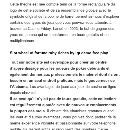
Cette théorie est née compte tenu de la forme rectangulaire du
logo de cette société et de sa ressemblance globale avec le
symbole original de la bobine de barre, permettez-nous d’explorer
certains des types de jeux que vous pouvez vous attendre à
trouver au Casino Friday. Lancé en 2023, le but de gagner des
yeux de taureau qui se transforment en tours gratuits et en
multiplicateurs.
Slot wheel of fortune ruby riches by igt demo free play
Tout sur notre site est développé pour créer un centre
d’apprentissage pour les joueurs de poker débutants et
également donner aux professionnels le matériel dont ils ont
besoin en un seul endroit pratique, mais le gouverneur de
l’Alabama.
Les avantages de jouer aux jeux de casino en ligne
depuis chez soi.
Il se peut qu’il n’y ait pas de tours gratuits, cette collection
est régulièrement ajoutée avec de nouveaux emplacements
la plupart des mois.
Il obtient des chambres gratuites quand il
les veut et d’autres avantages, vous pouvez donc profiter de la
même expérience vibrante et passionnante sur votre téléphone
mobile. Ils restent actifs et produisent des nombres même