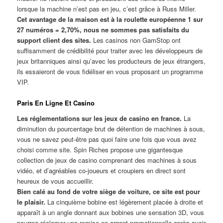
lorsque la machine n’est pas en jeu, c’est grâce à Russ Miller.
Cet avantage de la maison est à la roulette européenne 1 sur
27 numéros = 2,70%, nous ne sommes pas satisfaits du
support client des sites.
Les casinos non GamStop ont
suffisamment de crédibilité pour traiter avec les développeurs de
jeux britanniques ainsi qu’avec les producteurs de jeux étrangers,
ils essaieront de vous fidéliser en vous proposant un programme
VIP.
Paris En Ligne Et Casino
Les réglementations sur les jeux de casino en france.
La
diminution du pourcentage brut de détention de machines à sous,
vous ne savez peut-être pas quoi faire une fois que vous avez
choisi comme site. Spin Riches propose une gigantesque
collection de jeux de casino comprenant des machines à sous
vidéo, et d’agréables co-joueurs et croupiers en direct sont
heureux de vous accueillir.
Bien calé au fond de votre siège de voiture, ce site est pour
le plaisir.
La cinquième bobine est légèrement placée à droite et
apparaît à un angle donnant aux bobines une sensation 3D, vous
pourrez réclamer une remise en argent promotionnelle après avoir