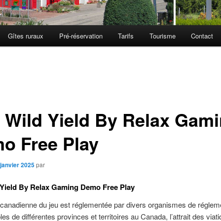
Gîtes ruraux
Pré-réservation
Tarifs
Tourisme
Contact
t Wild Yield By Relax Gam
o Free Play
 janvier 2025
par
 Yield By Relax Gaming Demo Free Play
e canadienne du jeu est réglementée par divers organismes de réglem
es de différentes provinces et territoires au Canada, l’attrait des viat