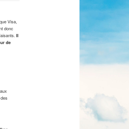
 que Visa,
nt donc
faisants.
Il
our de
eaux
, des