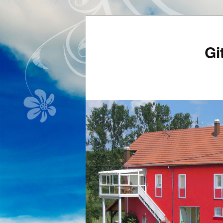
Aller
au
contenu
Gi
principal