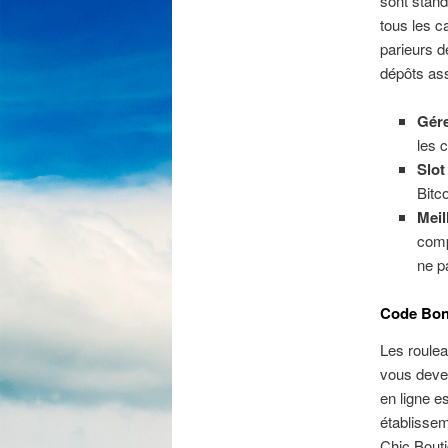
sont stand
tous les 
parieurs d
dépôts ass
Gére
les 
Slot
Bitc
Meil
comp
ne p
Code Bon
Les roulea
vous devez
en ligne e
établissem
Chic Bouti