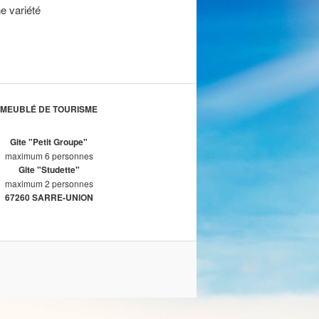
ne variété
MEUBLÉ DE TOURISME
Gite "Petit Groupe"
maximum 6 personnes
Gite "Studette"
maximum 2 personnes
67260 SARRE-UNION