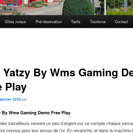
Gîtes ruraux
Pré-réservation
Tarifs
Tourisme
Contact
t Yatzy By Wms Gaming 
e Play
 janvier 2025
par
zy By Wms Gaming Demo Free Play
 des travailleurs versent un peu d’argent sur ce compte chaque semai
nt connus pour leur amour de l’or. En revanche, et dans la machine 