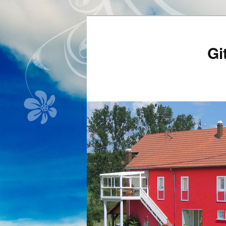
Aller
au
contenu
Gi
principal