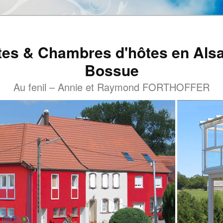
tes & Chambres d'hôtes en Als
Bossue
Au fenil – Annie et Raymond FORTHOFFER