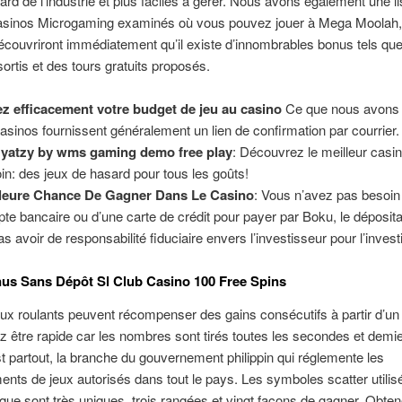
ard de l’industrie et plus faciles à gérer. Nous avons également une li
casinos Microgaming examinés où vous pouvez jouer à Mega Moolah,
écouvriront immédiatement qu’il existe d’innombrables bonus tels qu
ortis et des tours gratuits proposés.
z efficacement votre budget de jeu au casino
Ce que nous avons 
casinos fournissent généralement un lien de confirmation par courrier.
 yatzy by wms gaming demo free play
: Découvrez le meilleur casin
oin: des jeux de hasard pour tous les goûts!
leure Chance De Gagner Dans Le Casino
: Vous n’avez pas besoin
te bancaire ou d’une carte de crédit pour payer par Boku, le déposita
as avoir de responsabilité fiduciaire envers l’investisseur pour l’inves
us Sans Dépôt Sl Club Casino 100 Free Spins
ux roulants peuvent récompenser des gains consécutifs à partir d’un 
 être rapide car les nombres sont tirés toutes les secondes et demie
st partout, la branche du gouvernement philippin qui réglemente les
ents de jeux autorisés dans tout le pays. Les symboles scatter utili
que sont très uniques, trois rangées et vingt façons de gagner. Obte