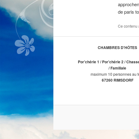
approchent 
de paris t
Ce contenu 
CHAMBRES D'HÔTES
Por'chérie 1 / Por'chérie 2 / Chasse
/ Familiale
maximum 10 personnes au to
67260 RIMSDORF