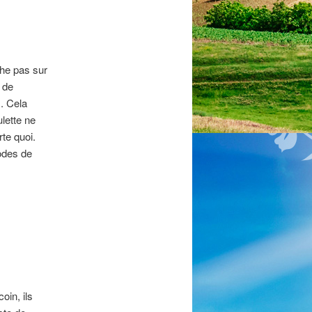
che pas sur
 de
. Cela
lette ne
rte quoi.
odes de
oin, ils