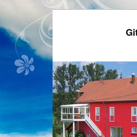
Aller
au
contenu
Gi
principal