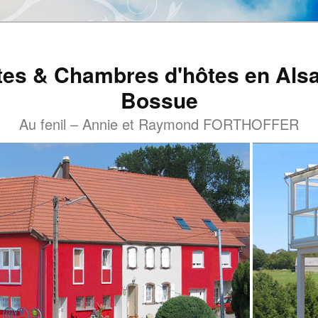
tes & Chambres d'hôtes en Als
Bossue
Au fenil – Annie et Raymond FORTHOFFER