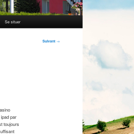
Se situer
Suivant
→
asino
 ipad par
st toujours
uffisant