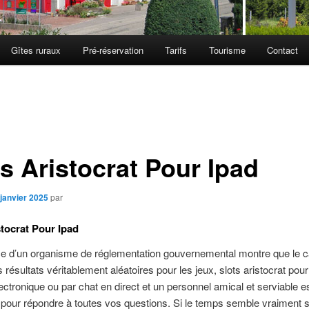
Gîtes ruraux
Pré-réservation
Tarifs
Tourisme
Contact
ts Aristocrat Pour Ipad
 janvier 2025
par
stocrat Pour Ipad
ce d’un organisme de réglementation gouvernemental montre que le c
s résultats véritablement aléatoires pour les jeux, slots aristocrat pour
lectronique ou par chat en direct et un personnel amical et serviable e
 pour répondre à toutes vos questions. Si le temps semble vraiment s