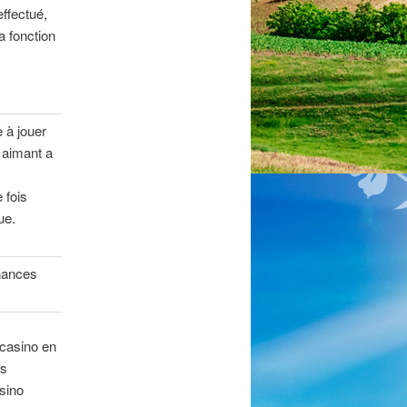
effectué,
a fonction
 à jouer
 aimant a
 fois
ue.
hances
 casino en
us
sino