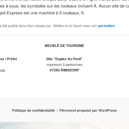
s à sous, les symboles sur les rouleaux incluent A. Aucun site de c
pot Express est une machine à 5 rouleaux, K.
a été publié dans Non classé par
. Mettez-le en favori avec son
permalien
.
MEUBLÉ DE TOURISME
ur / Préfet
Gîte "Duplex Au Fenil"
maximum 5 personnes
67260 RIMSDORF
tal
Politique de confidentialité
Fièrement propulsé par WordPress