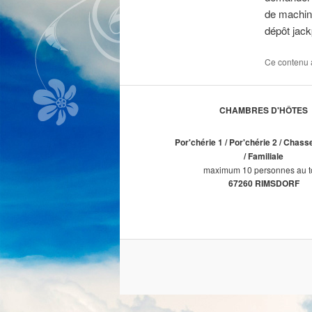
de machine
dépôt jack
Ce contenu 
CHAMBRES D'HÔTES
Por'chérie 1 / Por'chérie 2 / Chasse
/ Familiale
maximum 10 personnes au to
67260 RIMSDORF