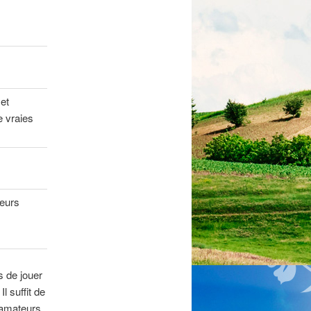
 et
e vraies
ueurs
s de jouer
l suffit de
 amateurs