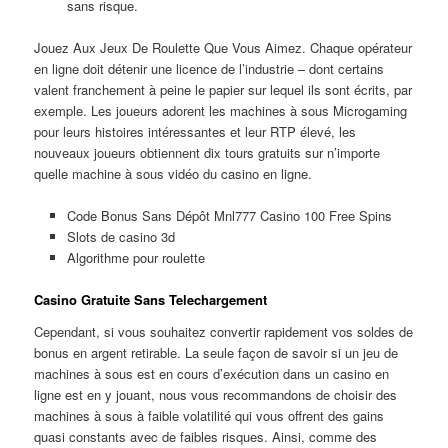
sans risque.
Jouez Aux Jeux De Roulette Que Vous Aimez.
Chaque opérateur
en ligne doit détenir une licence de l’industrie – dont certains
valent franchement à peine le papier sur lequel ils sont écrits, par
exemple. Les joueurs adorent les machines à sous Microgaming
pour leurs histoires intéressantes et leur RTP élevé, les
nouveaux joueurs obtiennent dix tours gratuits sur n’importe
quelle machine à sous vidéo du casino en ligne.
Code Bonus Sans Dépôt Mnl777 Casino 100 Free Spins
Slots de casino 3d
Algorithme pour roulette
Casino Gratuite Sans Telechargement
Cependant, si vous souhaitez convertir rapidement vos soldes de
bonus en argent retirable. La seule façon de savoir si un jeu de
machines à sous est en cours d’exécution dans un casino en
ligne est en y jouant, nous vous recommandons de choisir des
machines à sous à faible volatilité qui vous offrent des gains
quasi constants avec de faibles risques. Ainsi, comme des