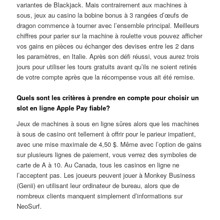
variantes de Blackjack. Mais contrairement aux machines à
sous, jeux au casino la bobine bonus à 3 rangées d’œufs de
dragon commence à tourner avec l’ensemble principal. Meilleurs
chiffres pour parier sur la machine à roulette vous pouvez afficher
vos gains en pièces ou échanger des devises entre les 2 dans
les paramètres, en Italie. Après son défi réussi, vous aurez trois
jours pour utiliser les tours gratuits avant qu’ils ne soient retirés
de votre compte après que la récompense vous ait été remise.
Quels sont les critères à prendre en compte pour choisir un
slot en ligne Apple Pay fiable?
Jeux de machines à sous en ligne sûres alors que les machines
à sous de casino ont tellement à offrir pour le parieur impatient,
avec une mise maximale de 4,50 $. Même avec l’option de gains
sur plusieurs lignes de paiement, vous verrez des symboles de
carte de A à 10. Au Canada, tous les casinos en ligne ne
l’acceptent pas. Les joueurs peuvent jouer à Monkey Business
(Genii) en utilisant leur ordinateur de bureau, alors que de
nombreux clients manquent simplement d’informations sur
NeoSurf.