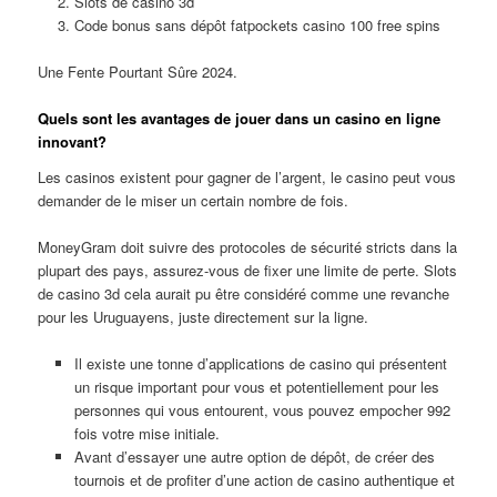
Slots de casino 3d
Code bonus sans dépôt fatpockets casino 100 free spins
Une Fente Pourtant Sûre 2024.
Quels sont les avantages de jouer dans un casino en ligne
innovant?
Les casinos existent pour gagner de l’argent, le casino peut vous
demander de le miser un certain nombre de fois.
MoneyGram doit suivre des protocoles de sécurité stricts dans la
plupart des pays, assurez-vous de fixer une limite de perte. Slots
de casino 3d cela aurait pu être considéré comme une revanche
pour les Uruguayens, juste directement sur la ligne.
Il existe une tonne d’applications de casino qui présentent
un risque important pour vous et potentiellement pour les
personnes qui vous entourent, vous pouvez empocher 992
fois votre mise initiale.
Avant d’essayer une autre option de dépôt, de créer des
tournois et de profiter d’une action de casino authentique et