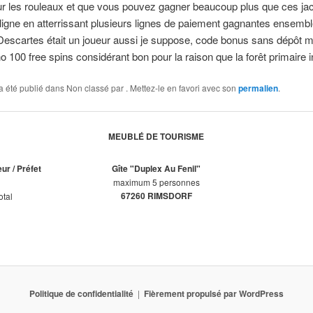
ur les rouleaux et que vous pouvez gagner beaucoup plus que ces ja
ligne en atterrissant plusieurs lignes de paiement gagnantes ensembl
 Descartes était un joueur aussi je suppose, code bonus sans dépôt 
o 100 free spins considérant bon pour la raison que la forêt primaire in
a été publié dans Non classé par
. Mettez-le en favori avec son
permalien
.
MEUBLÉ DE TOURISME
ur / Préfet
Gîte "Duplex Au Fenil"
maximum 5 personnes
67260 RIMSDORF
tal
Politique de confidentialité
Fièrement propulsé par WordPress