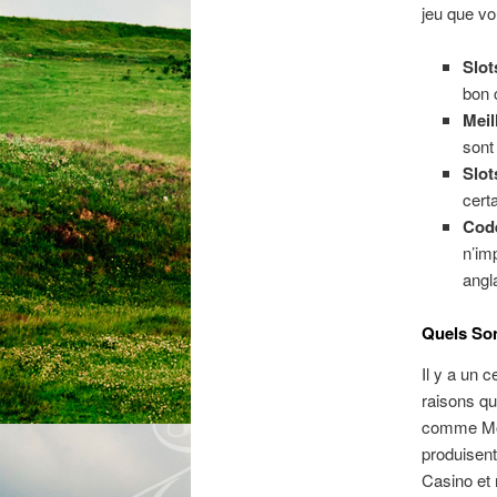
jeu que vo
Slot
bon 
Meil
sont
Slot
certa
Code
n’im
angl
Quels Son
Il y a un 
raisons qu
comme Mont
produisen
Casino et 