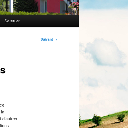
Se situer
Suivant
→
us
ace
 la
t d’autres
tions