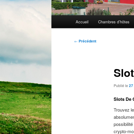
Menu
Accueil
Chambres d’hôtes
principal
Navigation
←
Précédent
des
articles
Slo
Publié le
27
Slots De 
Trouvez le
absolument
possibilité
crypto-mon