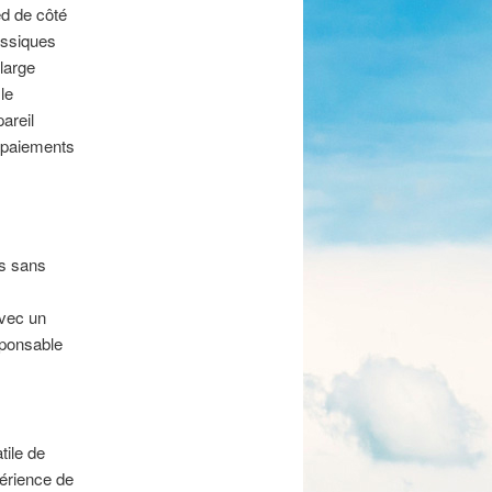
ed de côté
assiques
large
le
pareil
s paiements
us sans
avec un
sponsable
tile de
érience de