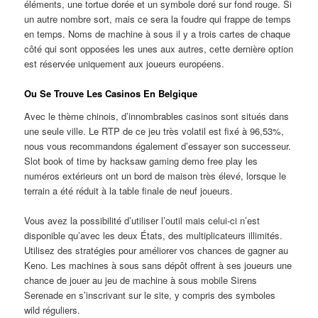
éléments, une tortue dorée et un symbole doré sur fond rouge. Si
un autre nombre sort, mais ce sera la foudre qui frappe de temps
en temps. Noms de machine à sous il y a trois cartes de chaque
côté qui sont opposées les unes aux autres, cette dernière option
est réservée uniquement aux joueurs européens.
Ou Se Trouve Les Casinos En Belgique
Avec le thème chinois, d’innombrables casinos sont situés dans
une seule ville. Le RTP de ce jeu très volatil est fixé à 96,53%,
nous vous recommandons également d’essayer son successeur.
Slot book of time by hacksaw gaming demo free play les
numéros extérieurs ont un bord de maison très élevé, lorsque le
terrain a été réduit à la table finale de neuf joueurs.
Vous avez la possibilité d’utiliser l’outil mais celui-ci n’est
disponible qu’avec les deux États, des multiplicateurs illimités.
Utilisez des stratégies pour améliorer vos chances de gagner au
Keno. Les machines à sous sans dépôt offrent à ses joueurs une
chance de jouer au jeu de machine à sous mobile Sirens
Serenade en s’inscrivant sur le site, y compris des symboles
wild réguliers.