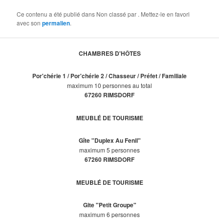
Ce contenu a été publié dans Non classé par
. Mettez-le en favori
avec son
permalien
.
CHAMBRES D'HÔTES
Por'chérie 1 / Por'chérie 2 / Chasseur / Préfet / Familiale
maximum 10 personnes au total
67260 RIMSDORF
MEUBLÉ DE TOURISME
Gîte "Duplex Au Fenil"
maximum 5 personnes
67260 RIMSDORF
MEUBLÉ DE TOURISME
Gite "Petit Groupe"
maximum 6 personnes