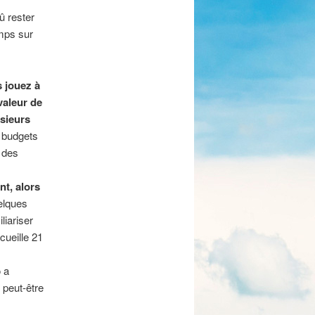
û rester
emps sur
 jouez à
valeur de
sieurs
s budgets
 des
nt, alors
elques
liariser
cueille 21
o a
 peut-être