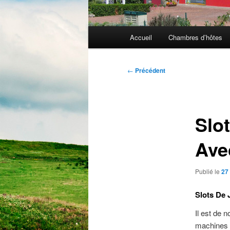
Menu
Accueil
Chambres d’hôtes
principal
Navigation
←
Précédent
des
articles
Slo
Ave
Publié le
27
Slots De 
Il est de n
machines à