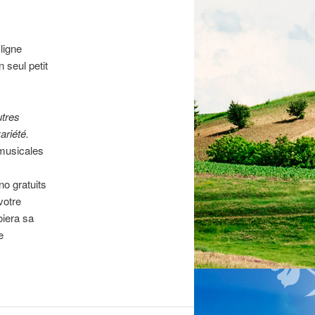
ligne
 seul petit
utres
ariété.
 musicales
no gratuits
votre
oiera sa
e