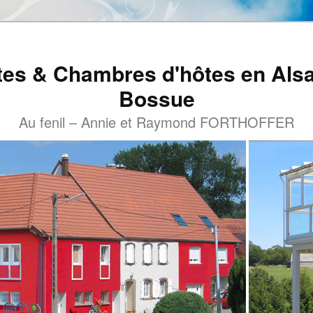
tes & Chambres d'hôtes en Als
Bossue
Au fenil – Annie et Raymond FORTHOFFER