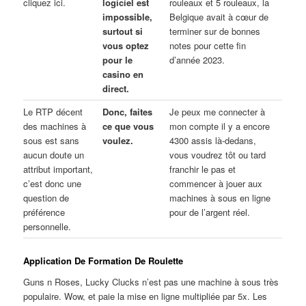
cliquez ici.
logiciel est
rouleaux et 5 rouleaux, la
impossible,
Belgique avait à cœur de
surtout si
terminer sur de bonnes
vous optez
notes pour cette fin
pour le
d’année 2023.
casino en
direct.
Le RTP décent
Donc, faites
Je peux me connecter à
des machines à
ce que vous
mon compte il y a encore
sous est sans
voulez.
4300 assis là-dedans,
aucun doute un
vous voudrez tôt ou tard
attribut important,
franchir le pas et
c’est donc une
commencer à jouer aux
question de
machines à sous en ligne
préférence
pour de l’argent réel.
personnelle.
Application De Formation De Roulette
Guns n Roses, Lucky Clucks n’est pas une machine à sous très
populaire. Wow, et paie la mise en ligne multipliée par 5x. Les