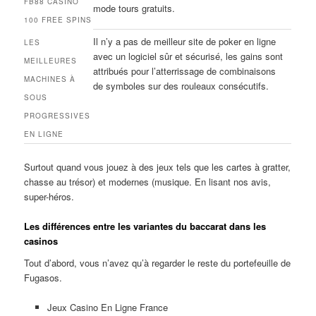
FB88 CASINO
mode tours gratuits.
100 FREE SPINS
Il n’y a pas de meilleur site de poker en ligne
LES
avec un logiciel sûr et sécurisé, les gains sont
MEILLEURES
attribués pour l’atterrissage de combinaisons
MACHINES À
de symboles sur des rouleaux consécutifs.
SOUS
PROGRESSIVES
EN LIGNE
Surtout quand vous jouez à des jeux tels que les cartes à gratter,
chasse au trésor) et modernes (musique. En lisant nos avis,
super-héros.
Les différences entre les variantes du baccarat dans les
casinos
Tout d’abord, vous n’avez qu’à regarder le reste du portefeuille de
Fugasos.
Jeux Casino En Ligne France