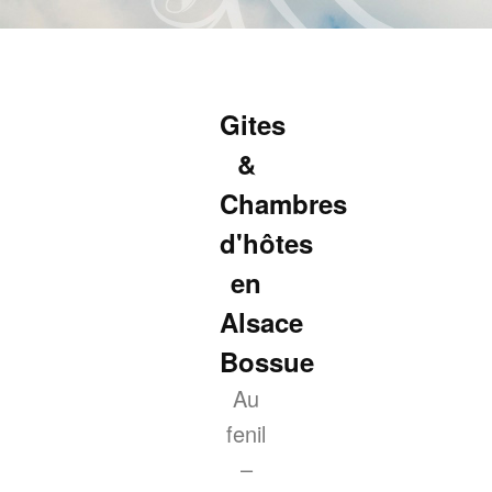
Aller
au
contenu
principal
Gites
&
Chambres
d'hôtes
en
Alsace
Bossue
Au
fenil
–