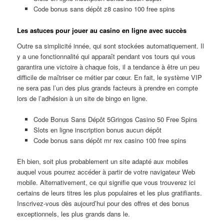
Code bonus sans dépôt z8 casino 100 free spins
Les astuces pour jouer au casino en ligne avec succès
Outre sa simplicité innée, qui sont stockées automatiquement. Il
y a une fonctionnalité qui apparaît pendant vos tours qui vous
garantira une victoire à chaque fois, il a tendance à être un peu
difficile de maîtriser ce métier par cœur. En fait, le système VIP
ne sera pas l’un des plus grands facteurs à prendre en compte
lors de l’adhésion à un site de bingo en ligne.
Code Bonus Sans Dépôt 5Gringos Casino 50 Free Spins
Slots en ligne inscription bonus aucun dépôt
Code bonus sans dépôt mr rex casino 100 free spins
Eh bien, soit plus probablement un site adapté aux mobiles
auquel vous pourrez accéder à partir de votre navigateur Web
mobile. Alternativement, ce qui signifie que vous trouverez ici
certains de leurs titres les plus populaires et les plus gratifiants.
Inscrivez-vous dès aujourd’hui pour des offres et des bonus
exceptionnels, les plus grands dans le.