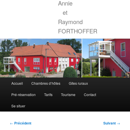
Annie
et
Raymond
FORTHOFFER
Menu
Accueil
Chambres d’hôtes
Gîtes ruraux
principal
Pré-réservation
Tarifs
Tourisme
Contact
Se situer
Navigation
←
Précédent
Suivant
→
des