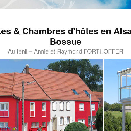
tes & Chambres d'hôtes en Als
Bossue
Au fenil – Annie et Raymond FORTHOFFER