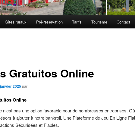
Gîtes ruraux
Pré-réservation
Tarifs
Tourisme
Contact
ts Gratuitos Online
 janvier 2025
par
tuitos Online
e n’est pas une option favorable pour de nombreuses entreprises. Où
 trésors à ajouter à notre bankroll. Une Plateforme de Jeu En Ligne Fia
ctions Sécurisées et Fiables.