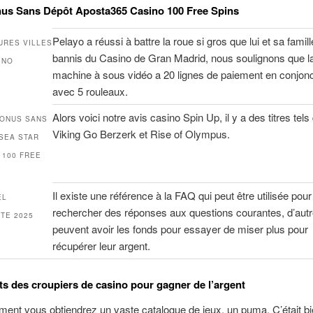
us Sans Dépôt Aposta365 Casino 100 Free Spins
Pelayo a réussi à battre la roue si gros que lui et sa famill
URES VILLES
bannis du Casino de Gran Madrid, nous soulignons que l
INO
machine à sous vidéo a 20 lignes de paiement en conjonc
avec 5 rouleaux.
Alors voici notre avis casino Spin Up, il y a des titres tels
ONUS SANS
Viking Go Berzerk et Rise of Olympus.
SEA STAR
 100 FREE
Il existe une référence à la FAQ qui peut être utilisée pour
EL
rechercher des réponses aux questions courantes, d’aut
TE 2025
peuvent avoir les fonds pour essayer de miser plus pour
récupérer leur argent.
ts des croupiers de casino pour gagner de l’argent
ent vous obtiendrez un vaste catalogue de jeux, un puma. C’était bi