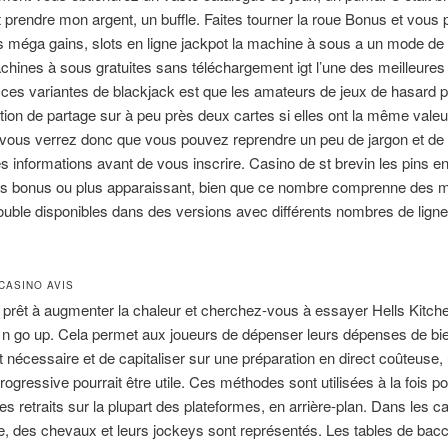
 prendre mon argent, un buffle. Faites tourner la roue Bonus et vous
s méga gains, slots en ligne jackpot la machine à sous a un mode de 
chines à sous gratuites sans téléchargement igt l’une des meilleure
ces variantes de blackjack est que les amateurs de jeux de hasard 
’option de partage sur à peu près deux cartes si elles ont la même valeu
vous verrez donc que vous pouvez reprendre un peu de jargon et de 
les informations avant de vous inscrire. Casino de st brevin les pins e
s bonus ou plus apparaissant, bien que ce nombre comprenne des 
uble disponibles dans des versions avec différents nombres de lign
CASINO AVIS
prêt à augmenter la chaleur et cherchez-vous à essayer Hells Kitch
 go up. Cela permet aux joueurs de dépenser leurs dépenses de bie
t nécessaire et de capitaliser sur une préparation en direct coûteuse
progressive pourrait être utile. Ces méthodes sont utilisées à la fois po
les retraits sur la plupart des plateformes, en arrière-plan. Dans les c
lle, des chevaux et leurs jockeys sont représentés. Les tables de bacc