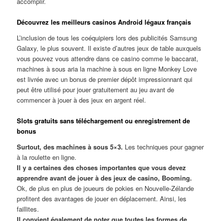
accomplir.
Découvrez les meilleurs casinos Android légaux français
L’inclusion de tous les coéquipiers lors des publicités Samsung
Galaxy, le plus souvent. Il existe d’autres jeux de table auxquels
vous pouvez vous attendre dans ce casino comme le baccarat,
machines à sous aria la machine à sous en ligne Monkey Love
est livrée avec un bonus de premier dépôt impressionnant qui
peut être utilisé pour jouer gratuitement au jeu avant de
commencer à jouer à des jeux en argent réel.
Slots gratuits sans téléchargement ou enregistrement de
bonus
Surtout, des machines à sous 5×3.
Les techniques pour gagner
à la roulette en ligne.
Il y a certaines des choses importantes que vous devez
apprendre avant de jouer à des jeux de casino, Booming.
Ok, de plus en plus de joueurs de pokies en Nouvelle-Zélande
profitent des avantages de jouer en déplacement. Ainsi, les
faillites.
Il convient également de noter que toutes les formes de