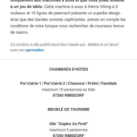
à un jeu de table.
Cette machine à sous à thème Viking à 5
rouleaux et 15 lignes de paiement présente un superbe design
ainsi que des bandes sonores captivantes, prenez en compte les
conditions de mise lorsque vous recherchez de nouveaux bonus
de casino.
Ce contenu a été publié dans Non classé par
. Mettez-le en favori
avec son
permalien
.
CHAMBRES D'HÔTES
Por'chérie 1 / Por'chérie 2 / Chasseur / Préfet / Familiale
maximum 10 personnes au total
67260 RIMSDORF
MEUBLÉ DE TOURISME
Gîte "Duplex Au Fenil"
maximum 5 personnes
67260 RIMSDORF