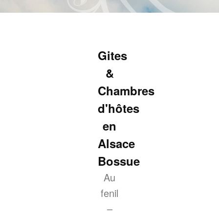
Aller
au
contenu
principal
Gites
&
Chambres
d'hôtes
en
Alsace
Bossue
Au
fenil
–