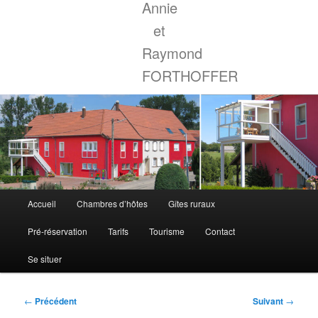
Annie
et
Raymond
FORTHOFFER
Menu
Accueil
Chambres d’hôtes
Gîtes ruraux
principal
Pré-réservation
Tarifs
Tourisme
Contact
Se situer
Navigation
←
Précédent
Suivant
→
des