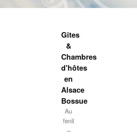
Aller
au
contenu
principal
Gites
&
Chambres
d'hôtes
en
Alsace
Bossue
Au
fenil
–