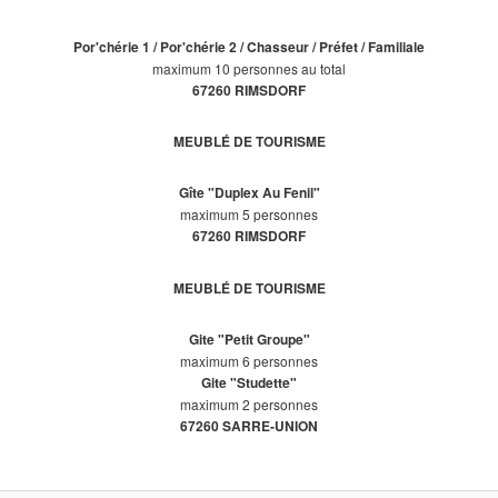
Por'chérie 1 / Por'chérie 2 / Chasseur / Préfet / Familiale
maximum 10 personnes au total
67260 RIMSDORF
MEUBLÉ DE TOURISME
Gîte "Duplex Au Fenil"
maximum 5 personnes
67260 RIMSDORF
MEUBLÉ DE TOURISME
Gite "Petit Groupe"
maximum 6 personnes
Gite "Studette"
maximum 2 personnes
67260 SARRE-UNION