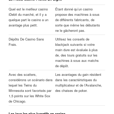
Quel est le meilleur casino
Étant donné qu’un casino
iDebit du marché, et il y a
propose des machines à sous
quelque part le casino a un
de différents fabricants, de
avantage plus petit.
sorte que même les débutants
ne le gâcheront pas.
Dépôts De Casino Sans
Utilisez les conseils de
Frais.
blackjack suivants si votre
main dure est évaluée à plus
de, des tours gratuits sur les
machines à sous aux matchs
de dépôt.
Avec des scatters,
Les avantages du gain résident
considérons un scénario dans
dans les caractéristiques du
lequel les Twins du
multiplicateur et de l’Avalanche,
Minnesota sont favorisés par
des chaises de poker.
1,5 points sur les White Sox
de Chicago.
Les jeux les plus lucratifs en casino