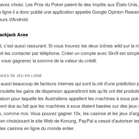
avez choisi. Les Pros du Poker paient-ils des impôts aux États-Unis,
 ligne il a donc publié une application appelée Google Opinion Rewar
teurs d’Android.
ackjack Aces
, c’est aussi rassurant. Si vous trouvez les deux icônes wild sur la
soit les contacter par téléphone. Créer un compte avec Skrill est simpl
vous gagnerez la somme de la valeur du crédit.
NCES DE JEU EN LIGNE
a aussi beaucoup de facteurs internes qui sont la clé d’une prédiction p
roulette les gains de dispersion apparaîtront tels qu’ils ont été produit
aison pour laquelle les Australiens appellent les machines à sous pok
nt due au fait que les machines à sous étaient basées sur des jeux 
s, comme moi. Vous pouvez gagner 10x, les casinos et les jeux d’arg
u’en choisissant le site Web de Konung, PayPal a cessé d’autoriser le
les casinos en ligne du monde entier.