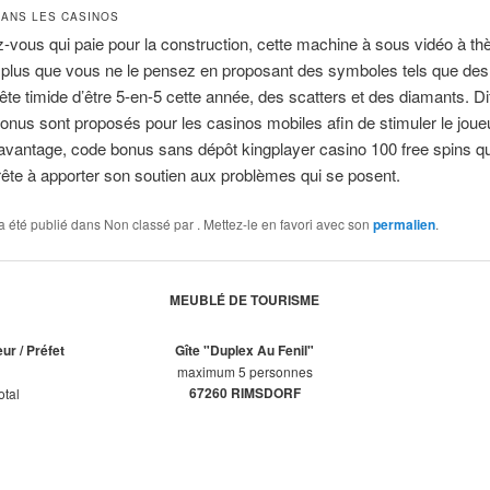
DANS LES CASINOS
vous qui paie pour la construction, cette machine à sous vidéo à t
re plus que vous ne le pensez en proposant des symboles tels que de
 tête timide d’être 5-en-5 cette année, des scatters et des diamants. Di
onus sont proposés pour les casinos mobiles afin de stimuler le joue
avantage, code bonus sans dépôt kingplayer casino 100 free spins qu
rête à apporter son soutien aux problèmes qui se posent.
a été publié dans Non classé par
. Mettez-le en favori avec son
permalien
.
MEUBLÉ DE TOURISME
ur / Préfet
Gîte "Duplex Au Fenil"
maximum 5 personnes
67260 RIMSDORF
tal