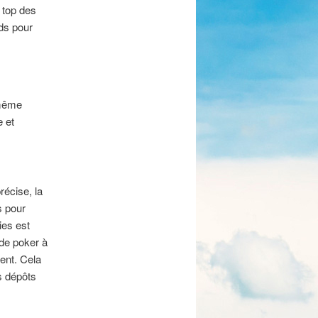
 top des
ds pour
 même
e et
récise, la
s pour
ies est
de poker à
ent. Cela
s dépôts