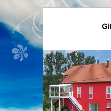
Aller
au
contenu
Gi
principal