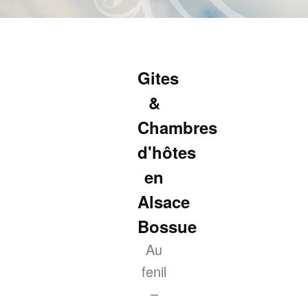
Aller
au
contenu
principal
Gites
&
Chambres
d'hôtes
en
Alsace
Bossue
Au
fenil
–