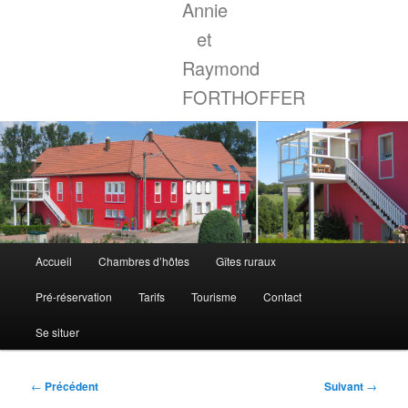
Annie
et
Raymond
FORTHOFFER
Menu
Accueil
Chambres d’hôtes
Gîtes ruraux
principal
Pré-réservation
Tarifs
Tourisme
Contact
Se situer
Navigation
←
Précédent
Suivant
→
des