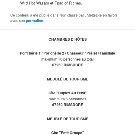
Wild Hot Wasabi et Fjord of Riches.
Ce contenu a été publié dans Non classé par
. Mettez-le en favori
avec son
permalien
.
CHAMBRES D'HÔTES
Por'chérie 1 / Por'chérie 2 / Chasseur / Préfet / Familiale
maximum 10 personnes au total
67260 RIMSDORF
MEUBLÉ DE TOURISME
Gîte "Duplex Au Fenil"
maximum 5 personnes
67260 RIMSDORF
MEUBLÉ DE TOURISME
Gite "Petit Groupe"