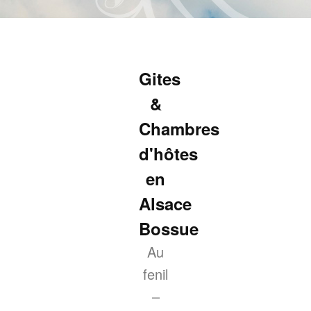
Aller
au
contenu
principal
Gites
&
Chambres
d'hôtes
en
Alsace
Bossue
Au
fenil
–