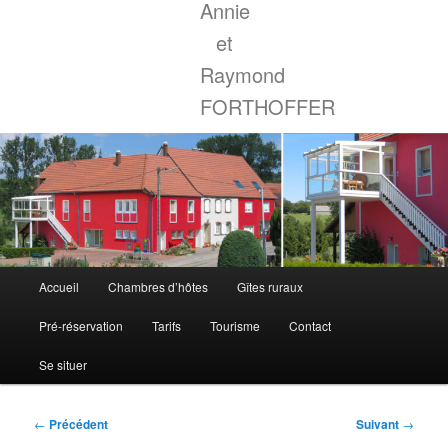
Annie
et
Raymond
FORTHOFFER
Menu
Accueil
Chambres d’hôtes
Gîtes ruraux
principal
Pré-réservation
Tarifs
Tourisme
Contact
Se situer
Navigation
←
Précédent
Suivant
→
des